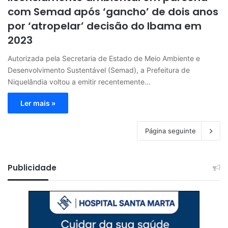
com Semad após ‘gancho’ de dois anos
por ‘atropelar’ decisão do Ibama em
2023
Autorizada pela Secretaria de Estado de Meio Ambiente e
Desenvolvimento Sustentável (Semad), a Prefeitura de
Niquelândia voltou a emitir recentemente…
Ler mais »
Página seguinte
Publicidade