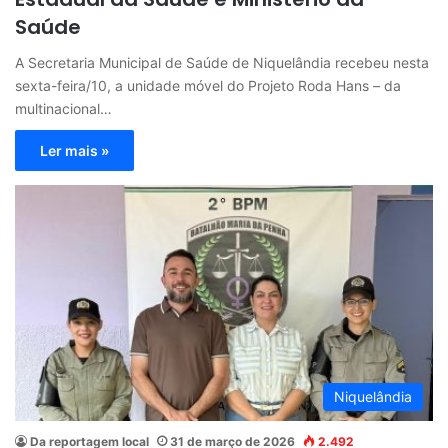
Saúde
A Secretaria Municipal de Saúde de Niquelândia recebeu nesta
sexta-feira/10, a unidade móvel do Projeto Roda Hans – da
multinacional…
Ler mais »
Niquelândia
Da reportagem local
31 de março de 2026
2.492