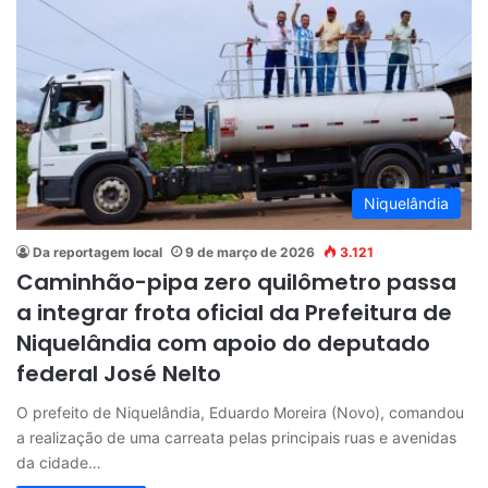
Niquelândia
Da reportagem local
9 de março de 2026
3.121
Caminhão-pipa zero quilômetro passa
a integrar frota oficial da Prefeitura de
Niquelândia com apoio do deputado
federal José Nelto
O prefeito de Niquelândia, Eduardo Moreira (Novo), comandou
a realização de uma carreata pelas principais ruas e avenidas
da cidade…