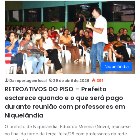
Niquelândia
Da reportagem local
29 de abril de 2026
391
RETROATIVOS DO PISO – Prefeito
esclarece quando e o que será pago
durante reunião com professores em
Niquelândia
O prefeito de Niquelândia, Eduardo Moreira (Novo), reuniu-se
no final da tarde da terça-feira/28 com professores da rede