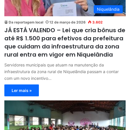
Niquelândia
Da reportagem local
12 de março de 2026
3.602
JÁ ESTÁ VALENDO – Lei que cria bônus de
até R$ 1.500 para efetivos da prefeitura
que cuidam da infraestrutura da zona
rural entra em vigor em Niquelândia
Servidores municipais que atuam na manutenção da
infraestrutura da zona rural de Niquelândia passam a contar
com um novo incentivo…
Ler mais »