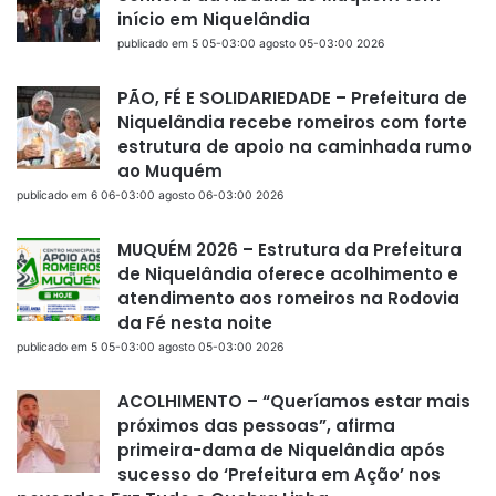
início em Niquelândia
publicado em 5 05-03:00 agosto 05-03:00 2026
PÃO, FÉ E SOLIDARIEDADE – Prefeitura de
Niquelândia recebe romeiros com forte
estrutura de apoio na caminhada rumo
ao Muquém
publicado em 6 06-03:00 agosto 06-03:00 2026
MUQUÉM 2026 – Estrutura da Prefeitura
de Niquelândia oferece acolhimento e
atendimento aos romeiros na Rodovia
da Fé nesta noite
publicado em 5 05-03:00 agosto 05-03:00 2026
ACOLHIMENTO – “Queríamos estar mais
próximos das pessoas”, afirma
primeira-dama de Niquelândia após
sucesso do ‘Prefeitura em Ação’ nos