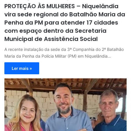
PROTEÇÃO ÀS MULHERES – Niquelândia
vira sede regional do Batalhão Maria da
Penha da PM para atender 17 cidades
com espaço dentro da Secretaria
Municipal de Assistência Social
A recente instalação da sede da 3ª Companhia do 2º Batalhão
Maria da Penha da Polícia Militar (PM) em Niquelândia…
Ler mais »