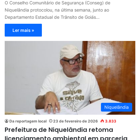
O Conselho Comunitário de Segurança (Conseg) de
Niquelândia protocolou, na última semana, junto ao
Departamento Estadual de Trânsito de Goiás…
Ler mais »
Niquelândia
Da reportagem local
23 de fevereiro de 2026
3.833
Prefeitura de Niquelândia retoma
licenciamento ambiental em parceria