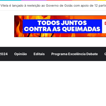
Vilela é lançado à reeleição ao Governo de Goiás com apoio de 12 parti
 2024
Opinião
Editais
Programa Excelência Debate