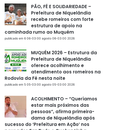
PÃO, FÉ E SOLIDARIEDADE –
Prefeitura de Niquelândia
recebe romeiros com forte
estrutura de apoio na
caminhada rumo ao Muquém
publicado em 6 06-03:00 agosto 06-03:00 2026
MUQUÉM 2026 – Estrutura da
Prefeitura de Niquelândia
oferece acolhimento e
atendimento aos romeiros na
Rodovia da Fé nesta noite
publicado em 5 05-03:00 agosto 05-03:00 2026
ACOLHIMENTO – “Queríamos
estar mais próximos das
pessoas”, afirma primeira-
dama de Niquelândia após
sucesso do ‘Prefeitura em Ação’ nos