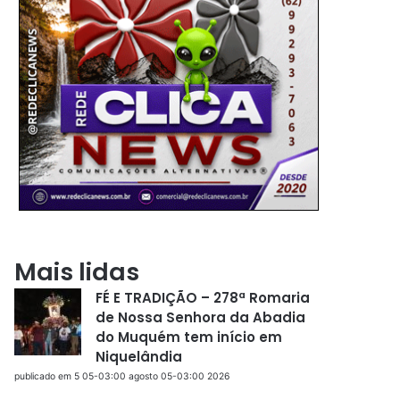
Mais lidas
FÉ E TRADIÇÃO – 278ª Romaria
de Nossa Senhora da Abadia
do Muquém tem início em
Niquelândia
publicado em 5 05-03:00 agosto 05-03:00 2026