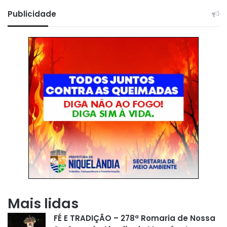
Publicidade
Mais lidas
FÉ E TRADIÇÃO – 278ª Romaria de Nossa