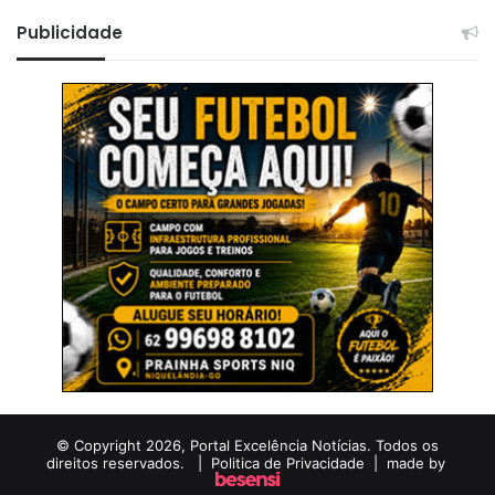
Publicidade
© Copyright 2026, Portal Excelência Notícias. Todos os
direitos reservados. |
Politica de Privacidade
| made by