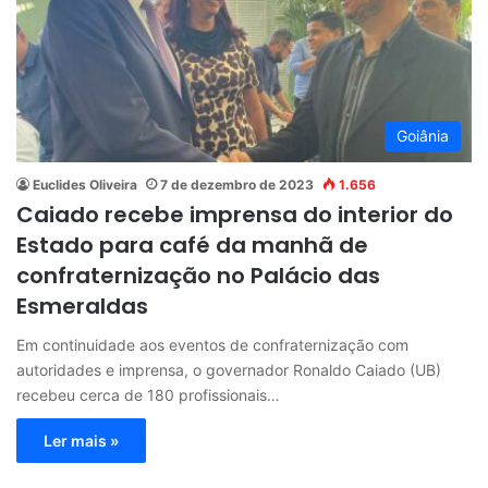
Goiânia
Euclides Oliveira
7 de dezembro de 2023
1.656
Caiado recebe imprensa do interior do
Estado para café da manhã de
confraternização no Palácio das
Esmeraldas
Em continuidade aos eventos de confraternização com
autoridades e imprensa, o governador Ronaldo Caiado (UB)
recebeu cerca de 180 profissionais…
Ler mais »