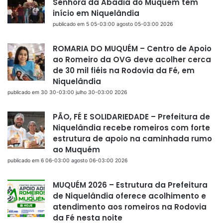
Senhora da Abadia do Muquém tem
início em Niquelândia
publicado em 5 05-03:00 agosto 05-03:00 2026
ROMARIA DO MUQUÉM – Centro de Apoio
ao Romeiro da OVG deve acolher cerca
de 30 mil fiéis na Rodovia da Fé, em
Niquelândia
publicado em 30 30-03:00 julho 30-03:00 2026
PÃO, FÉ E SOLIDARIEDADE – Prefeitura de
Niquelândia recebe romeiros com forte
estrutura de apoio na caminhada rumo
ao Muquém
publicado em 6 06-03:00 agosto 06-03:00 2026
MUQUÉM 2026 – Estrutura da Prefeitura
de Niquelândia oferece acolhimento e
atendimento aos romeiros na Rodovia
da Fé nesta noite