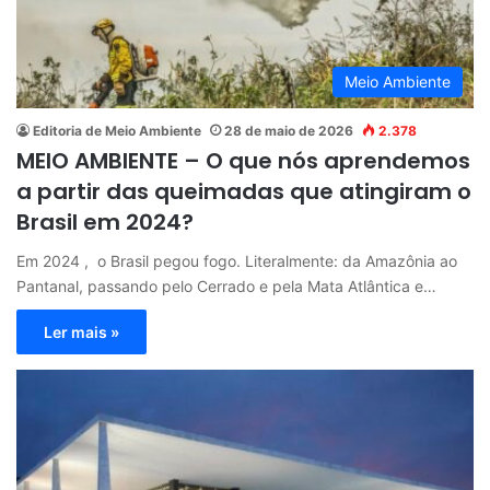
Meio Ambiente
Editoria de Meio Ambiente
28 de maio de 2026
2.378
MEIO AMBIENTE – O que nós aprendemos
a partir das queimadas que atingiram o
Brasil em 2024?
Em 2024 , o Brasil pegou fogo. Literalmente: da Amazônia ao
Pantanal, passando pelo Cerrado e pela Mata Atlântica e…
Ler mais »