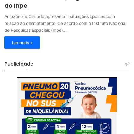
do Inpe
Amazônia e Cerrado apresentam situações opostas com
relação ao desmatamento, de acordo com o Instituto Nacional
de Pesquisas Espaciais (Inpe).…
Ler mais »
Publicidade