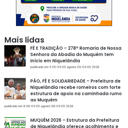
Mais lidas
FÉ E TRADIÇÃO – 278ª Romaria de Nossa
Senhora da Abadia do Muquém tem
início em Niquelândia
publicado em 5 05-03:00 agosto 05-03:00 2026
PÃO, FÉ E SOLIDARIEDADE – Prefeitura de
Niquelândia recebe romeiros com forte
estrutura de apoio na caminhada rumo
ao Muquém
publicado em 6 06-03:00 agosto 06-03:00 2026
MUQUÉM 2026 – Estrutura da Prefeitura
de Niquelândia oferece acolhimento e