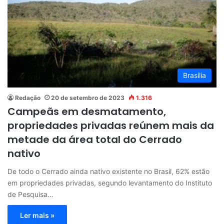
Brasília
Redação
20 de setembro de 2023
1.316
Campeãs em desmatamento,
propriedades privadas reúnem mais da
metade da área total do Cerrado
nativo
De todo o Cerrado ainda nativo existente no Brasil, 62% estão
em propriedades privadas, segundo levantamento do Instituto
de Pesquisa…
Ler mais »