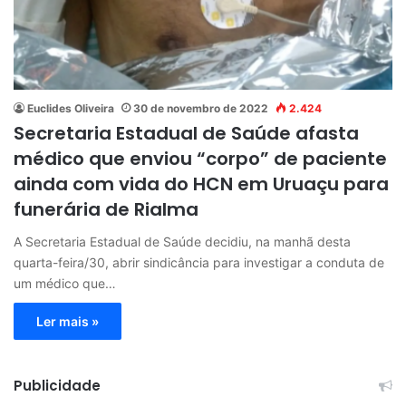
Euclides Oliveira
30 de novembro de 2022
2.424
Secretaria Estadual de Saúde afasta
médico que enviou “corpo” de paciente
ainda com vida do HCN em Uruaçu para
funerária de Rialma
A Secretaria Estadual de Saúde decidiu, na manhã desta
quarta-feira/30, abrir sindicância para investigar a conduta de
um médico que…
Ler mais »
Publicidade