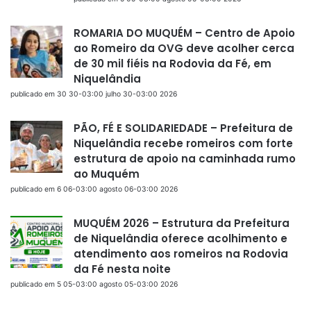
ROMARIA DO MUQUÉM – Centro de Apoio
ao Romeiro da OVG deve acolher cerca
de 30 mil fiéis na Rodovia da Fé, em
Niquelândia
publicado em 30 30-03:00 julho 30-03:00 2026
PÃO, FÉ E SOLIDARIEDADE – Prefeitura de
Niquelândia recebe romeiros com forte
estrutura de apoio na caminhada rumo
ao Muquém
publicado em 6 06-03:00 agosto 06-03:00 2026
MUQUÉM 2026 – Estrutura da Prefeitura
de Niquelândia oferece acolhimento e
atendimento aos romeiros na Rodovia
da Fé nesta noite
publicado em 5 05-03:00 agosto 05-03:00 2026