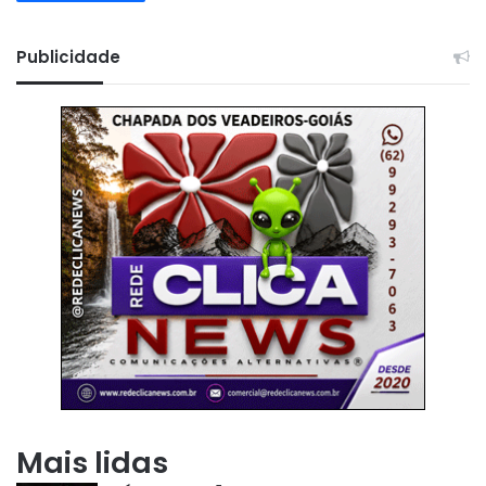
Publicidade
Mais lidas