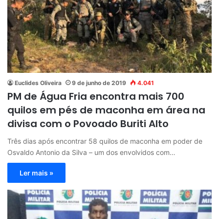
Euclides Oliveira
9 de junho de 2019
4.041
PM de Água Fria encontra mais 700
quilos em pés de maconha em área na
divisa com o Povoado Buriti Alto
Três dias após encontrar 58 quilos de maconha em poder de
Osvaldo Antonio da Silva – um dos envolvidos com…
Ler mais »