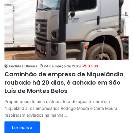
Euclides Oliveira
24 de março de 2019
3.563
Caminhão de empresa de Niquelândia,
roubado há 20 dias, é achado em São
Luís de Montes Belos
Proprietários de uma distribuidora de água mineral em
Niquelândia, os empresários Rodrigo Moura e Carla Moura
respiraram aliviados na manhã…
Ler mais »