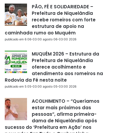
PÃO, FÉ E SOLIDARIEDADE –
Prefeitura de Niquelândia
recebe romeiros com forte
estrutura de apoio na
caminhada rumo ao Muquém
publicado em 6 06-03:00 agosto 06-03:00 2026
MUQUÉM 2026 – Estrutura da
Prefeitura de Niquelândia
oferece acolhimento e
atendimento aos romeiros na
Rodovia da Fé nesta noite
publicado em 5 05-03:00 agosto 05-03:00 2026
ACOLHIMENTO – “Queríamos
estar mais próximos das
pessoas”, afirma primeira-
dama de Niquelândia após
sucesso do ‘Prefeitura em Ação’ nos