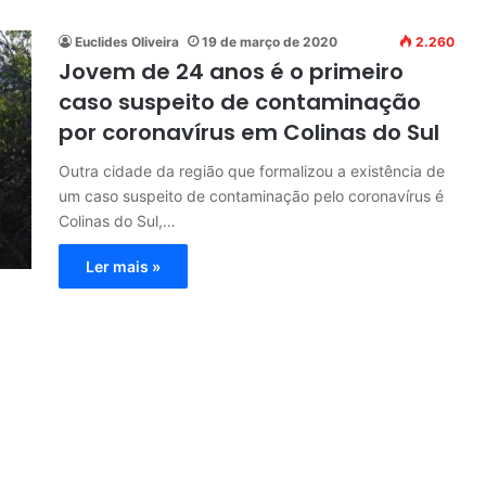
Euclides Oliveira
19 de março de 2020
2.260
Jovem de 24 anos é o primeiro
caso suspeito de contaminação
por coronavírus em Colinas do Sul
Outra cidade da região que formalizou a existência de
um caso suspeito de contaminação pelo coronavírus é
Colinas do Sul,…
Ler mais »