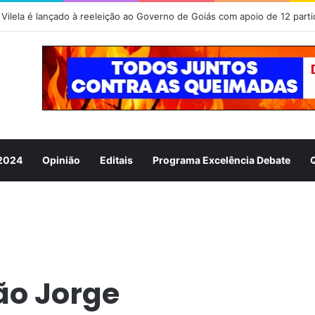
Vilela é lançado à reeleição ao Governo de Goiás com apoio de 12 parti
 2024
Opinião
Editais
Programa Excelência Debate
ão Jorge