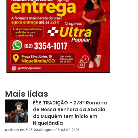
Mais lidas
FÉ E TRADIÇÃO – 278ª Romaria
de Nossa Senhora da Abadia
do Muquém tem início em
Niquelândia
publicado em 5 05-03:00 agosto 05-03:00 2026