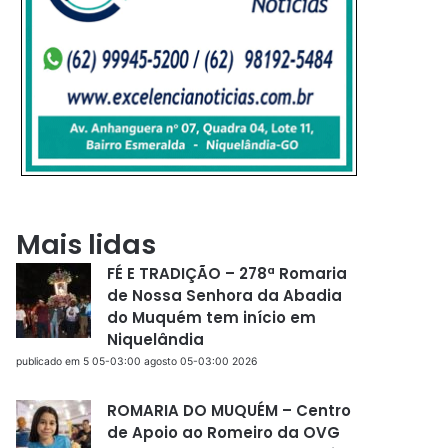
Mais lidas
FÉ E TRADIÇÃO – 278ª Romaria
de Nossa Senhora da Abadia
do Muquém tem início em
Niquelândia
publicado em 5 05-03:00 agosto 05-03:00 2026
ROMARIA DO MUQUÉM – Centro
de Apoio ao Romeiro da OVG