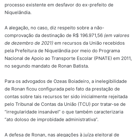
processo existente em desfavor do ex-prefeito de
Niquelândia.
A alegação, no caso, diz respeito sobre a não-
comprovação da destinação de R$ 196.971,56
(em valores
de dezembro de 2021)
em recursos da União recebidos
pela Prefeitura de Niquelândia por meio do Programa
Nacional de Apoio ao Transporte Escolar (PNATE) em 2011,
no segundo mandato de Ronan Batista.
Para os advogados de Ozeas Boiadeiro, a inelegibilidade
de Ronan ficou configurada pelo fato da prestação de
contas sobre tais recursos ter sido inicialmente rejeitada
pelo Tribunal de Contas da União (TCU) por tratar-se de
“irregularidade insanável” o que também caracterizaria
“ato doloso de improbidade administrativa”.
A defesa de Ronan, nas alegações à juíza eleitoral de