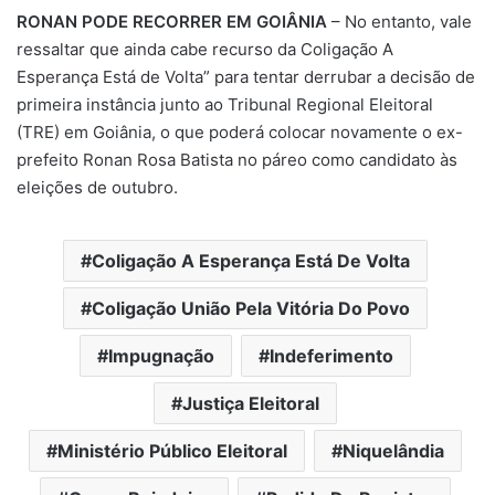
RONAN PODE RECORRER EM GOIÂNIA
– No entanto, vale
ressaltar que ainda cabe recurso da Coligação A
Esperança Está de Volta” para tentar derrubar a decisão de
primeira instância junto ao Tribunal Regional Eleitoral
(TRE) em Goiânia, o que poderá colocar novamente o ex-
prefeito Ronan Rosa Batista no páreo como candidato às
eleições de outubro.
Coligação A Esperança Está De Volta
Coligação União Pela Vitória Do Povo
Impugnação
Indeferimento
Justiça Eleitoral
Ministério Público Eleitoral
Niquelândia