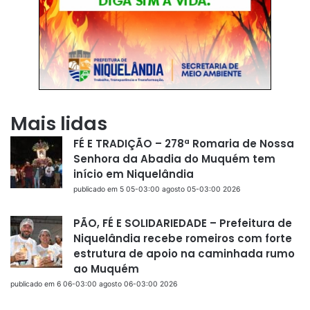
Mais lidas
FÉ E TRADIÇÃO – 278ª Romaria de Nossa
Senhora da Abadia do Muquém tem
início em Niquelândia
publicado em 5 05-03:00 agosto 05-03:00 2026
PÃO, FÉ E SOLIDARIEDADE – Prefeitura de
Niquelândia recebe romeiros com forte
estrutura de apoio na caminhada rumo
ao Muquém
publicado em 6 06-03:00 agosto 06-03:00 2026