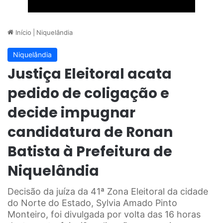
Início
|
Niquelândia
Niquelândia
Justiça Eleitoral acata
pedido de coligação e
decide impugnar
candidatura de Ronan
Batista à Prefeitura de
Niquelândia
Decisão da juíza da 41ª Zona Eleitoral da cidade
do Norte do Estado, Sylvia Amado Pinto
Monteiro, foi divulgada por volta das 16 horas