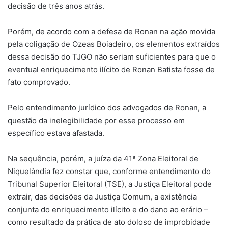
decisão de três anos atrás.
Porém, de acordo com a defesa de Ronan na ação movida
pela coligação de Ozeas Boiadeiro, os elementos extraídos
dessa decisão do TJGO não seriam suficientes para que o
eventual enriquecimento ilícito de Ronan Batista fosse de
fato comprovado.
Pelo entendimento jurídico dos advogados de Ronan, a
questão da inelegibilidade por esse processo em
específico estava afastada.
Na sequência, porém, a juíza da 41ª Zona Eleitoral de
Niquelândia fez constar que, conforme entendimento do
Tribunal Superior Eleitoral (TSE), a Justiça Eleitoral pode
extrair, das decisões da Justiça Comum, a existência
conjunta do enriquecimento ilícito e do dano ao erário –
como resultado da prática de ato doloso de improbidade