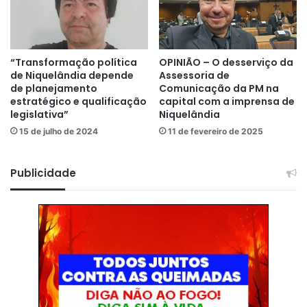
“Transformação política
OPINIÃO – O desserviço da
de Niquelândia depende
Assessoria de
de planejamento
Comunicação da PM na
estratégico e qualificação
capital com a imprensa de
legislativa”
Niquelândia
15 de julho de 2024
11 de fevereiro de 2025
Publicidade