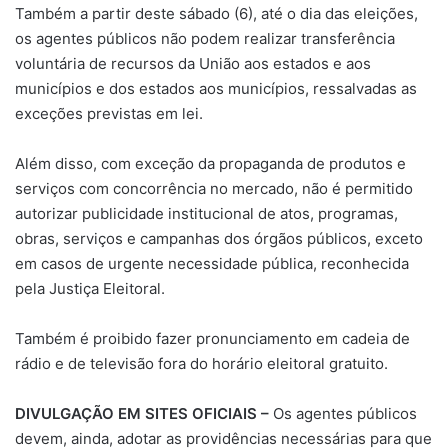
Também a partir deste sábado (6), até o dia das eleições,
os agentes públicos não podem realizar transferência
voluntária de recursos da União aos estados e aos
municípios e dos estados aos municípios, ressalvadas as
exceções previstas em lei.
Além disso, com exceção da propaganda de produtos e
serviços com concorrência no mercado, não é permitido
autorizar publicidade institucional de atos, programas,
obras, serviços e campanhas dos órgãos públicos, exceto
em casos de urgente necessidade pública, reconhecida
pela Justiça Eleitoral.
Também é proibido fazer pronunciamento em cadeia de
rádio e de televisão fora do horário eleitoral gratuito.
DIVULGAÇÃO EM SITES OFICIAIS –
Os agentes públicos
devem, ainda, adotar as providências necessárias para que