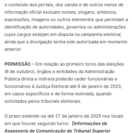
o conteúdo dos
portais, dos canais e de outros meios de
informação oficial excluam nomes, slogans, símbolos,
expressões, imagens ou outros elementos que permitam a
identificação de autoridades, governos ou administrações
cujos cargos estejam em disputa na campanha eleitoral,
ainda que a divulgação tenha sido autorizada em momento
anterior.
PERMISSÃO –
Em relação ao primeiro turno das eleições
(6 de outubro), órgãos e entidades da Administração
Pública direta e indireta poderão ceder funcionárias e
funcionários à Justiça Eleitoral até 6 de janeiro de 2025,
em casos específicos e de forma motivada, quando
solicitados pelos tribunais eleitorais.
O prazo estende-se até 27 de janeiro de 2025 nos locais
em que houver segundo turno.
[Informações da
Assessoria de Comunicação do Tribunal Superior