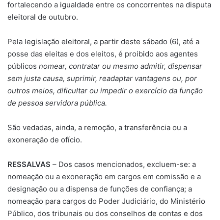
fortalecendo a igualdade entre os concorrentes na disputa
eleitoral de outubro.
Pela legislação eleitoral, a partir deste sábado (6), até a
posse das eleitas e dos eleitos, é proibido aos agentes
públicos
nomear, contratar ou mesmo admitir, dispensar
sem justa causa, suprimir, readaptar vantagens ou, por
outros meios, dificultar ou impedir o exercício da função
de pessoa servidora pública.
São vedadas, ainda, a remoção, a transferência ou a
exoneração de ofício.
RESSALVAS
– Dos casos mencionados, excluem-se: a
nomeação ou a exoneração em cargos em comissão e a
designação ou a dispensa de funções de confiança; a
nomeação para cargos do Poder Judiciário, do Ministério
Público, dos tribunais ou dos conselhos de contas e dos