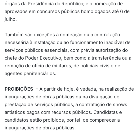
órgãos da Presidência da República; e a nomeação de
aprovados em concursos públicos homologados até 6 de
julho.
Também são exceções a nomeação ou a contratação
necessária à instalação ou ao funcionamento inadiável de
serviços públicos essenciais, com prévia autorização do
chefe do Poder Executivo, bem como a transferência ou a
remoção de ofício de militares, de policiais civis e de
agentes penitenciários.
PROIBIÇÕES –
A partir de hoje, é vedada, na realização de
inaugurações de obras públicas ou na divulgação de
prestação de serviços públicos, a contratação de shows
artísticos pagos com recursos públicos. Candidatas e
candidatos estão proibidos, por lei, de comparecer a
inaugurações de obras públicas.