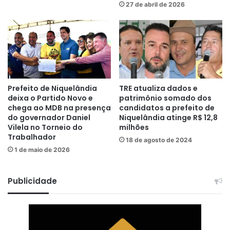
27 de abril de 2026
Prefeito de Niquelândia
TRE atualiza dados e
deixa o Partido Novo e
patrimônio somado dos
chega ao MDB na presença
candidatos a prefeito de
do governador Daniel
Niquelândia atinge R$ 12,8
Vilela no Torneio do
milhões
Trabalhador
18 de agosto de 2024
1 de maio de 2026
Publicidade