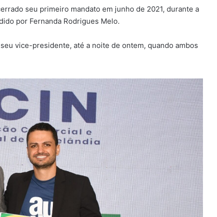
errado seu primeiro mandato em junho de 2021, durante a
dido por Fernanda Rodrigues Melo.
 seu vice-presidente, até a noite de ontem, quando ambos