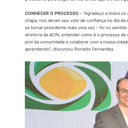
CONHECER O PROCESSO
– “Agradeço a todos os
chapa, nos deram seu voto de confiança no dia da 
se tornar presidente mais uma vez – foi no sentid
diretoria da ACIN, entender como é o processo de
prol da comunidade e colaborar com a nossa cidade
aprendendo”, discursou Ronaldo Fernandes.