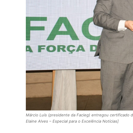
Márcio Luís (presidente da Facieg) entregou certificado 
Elaine Alves – Especial para o Excelência Notícias]