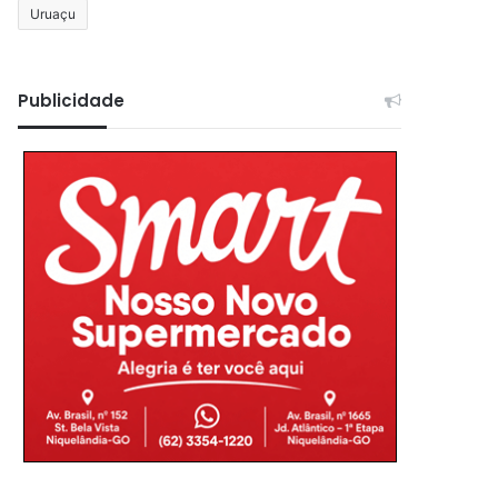
Uruaçu
Publicidade