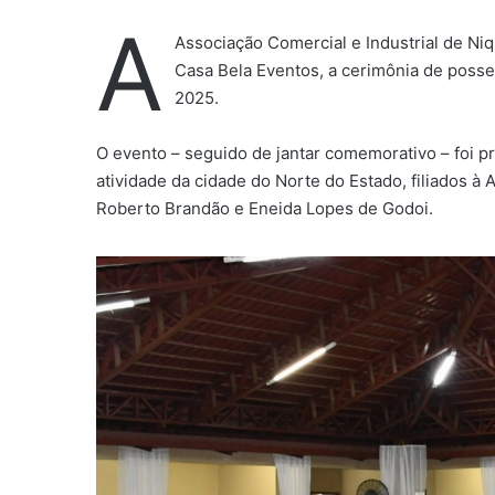
A
Associação Comercial e Industrial de Niqu
Casa Bela Eventos, a cerimônia de posse 
2025.
O evento – seguido de jantar comemorativo – foi p
atividade da cidade do Norte do Estado, filiados 
Roberto Brandão e Eneida Lopes de Godoi.