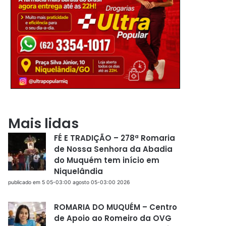
Mais lidas
FÉ E TRADIÇÃO – 278ª Romaria
de Nossa Senhora da Abadia
do Muquém tem início em
Niquelândia
publicado em 5 05-03:00 agosto 05-03:00 2026
ROMARIA DO MUQUÉM – Centro
de Apoio ao Romeiro da OVG