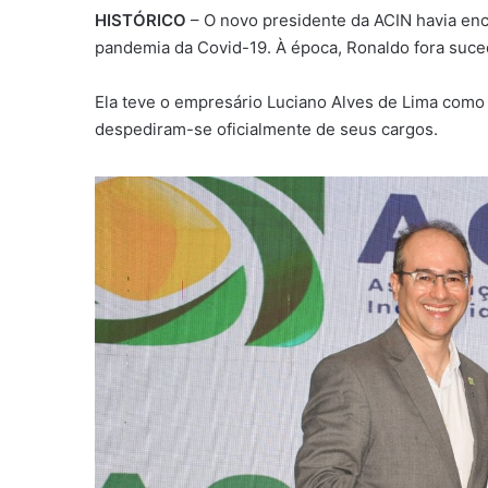
HISTÓRICO
– O novo presidente da ACIN havia enc
pandemia da Covid-19. À época, Ronaldo fora suce
Ela teve o empresário Luciano Alves de Lima como
despediram-se oficialmente de seus cargos.