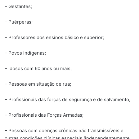
– Gestantes;
– Puérperas;
– Professores dos ensinos básico e superior;
– Povos indígenas;
– Idosos com 60 anos ou mais;
– Pessoas em situação de rua;
– Profissionais das forças de segurança e de salvamento;
– Profissionais das Forças Armadas;
– Pessoas com doenças crônicas não transmissíveis e
outras condições clínicas especiais (independentemente