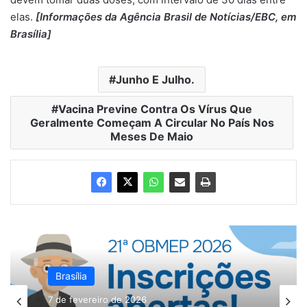
elas.
[Informações da Agência Brasil de Notícias/EBC, em
Brasília]
Junho E Julho.
Vacina Previne Contra Os Vírus Que
Geralmente Começam A Circular No País Nos
Meses De Maio
Brasília
Brasília