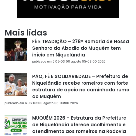
Mais lidas
FÉ E TRADIÇÃO – 278ª Romaria de Nossa
Senhora da Abadia do Muquém tem
início em Niquelândia
publicado em 5 05-03:00 agosto 05-03:00 2026
PÃO, FÉ E SOLIDARIEDADE – Prefeitura de
Niquelândia recebe romeiros com forte
estrutura de apoio na caminhada rumo
ao Muquém
publicado em 6 06-03:00 agosto 06-03:00 2026
MUQUÉM 2026 – Estrutura da Prefeitura
de Niquelândia oferece acolhimento e
atendimento aos romeiros na Rodovia