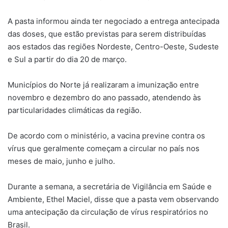
A pasta informou ainda ter negociado a entrega antecipada
das doses, que estão previstas para serem distribuídas
aos estados das regiões Nordeste, Centro-Oeste, Sudeste
e Sul a partir do dia 20 de março.
Municípios do Norte já realizaram a imunização entre
novembro e dezembro do ano passado, atendendo às
particularidades climáticas da região.
De acordo com o ministério, a vacina previne contra os
vírus que geralmente começam a circular no país nos
meses de maio, junho e julho.
Durante a semana, a secretária de Vigilância em Saúde e
Ambiente, Ethel Maciel, disse que a pasta vem observando
uma antecipação da circulação de vírus respiratórios no
Brasil.