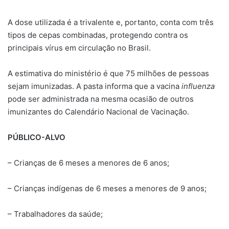
A dose utilizada é a trivalente e, portanto, conta com três
tipos de cepas combinadas, protegendo contra os
principais vírus em circulação no Brasil.
A estimativa do ministério é que 75 milhões de pessoas
sejam imunizadas. A pasta informa que a vacina
influenza
pode ser administrada na mesma ocasião de outros
imunizantes do Calendário Nacional de Vacinação.
PÚBLICO-ALVO
– Crianças de 6 meses a menores de 6 anos;
– Crianças indígenas de 6 meses a menores de 9 anos;
– Trabalhadores da saúde;