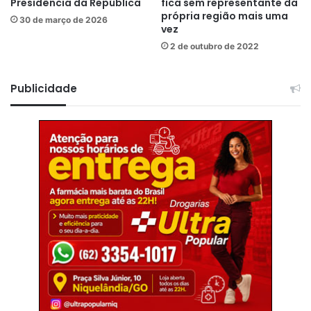
Presidência da República
fica sem representante da
própria região mais uma
30 de março de 2026
vez
2 de outubro de 2022
Publicidade