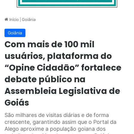
Início
|
Goiânia
Goiânia
Com mais de 100 mil
usuários, plataforma do
“Opine Cidadão” fortalece
debate público na
Assembleia Legislativa de
Goiás
São milhares de visitas diárias e de forma
crescente, garantindo assim que o Portal da
Alego aproxime a população goiana dos