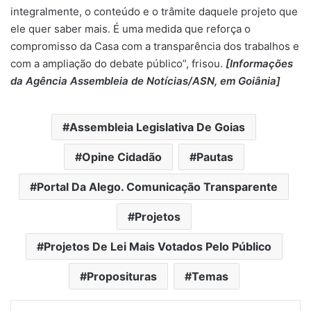
integralmente, o conteúdo e o trâmite daquele projeto que
ele quer saber mais. É uma medida que reforça o
compromisso da Casa com a transparência dos trabalhos e
com a ampliação do debate público”, frisou.
[Informações
da Agência Assembleia de Notícias/ASN, em Goiânia]
Assembleia Legislativa De Goias
Opine Cidadão
Pautas
Portal Da Alego. Comunicação Transparente
Projetos
Projetos De Lei Mais Votados Pelo Público
Proposituras
Temas