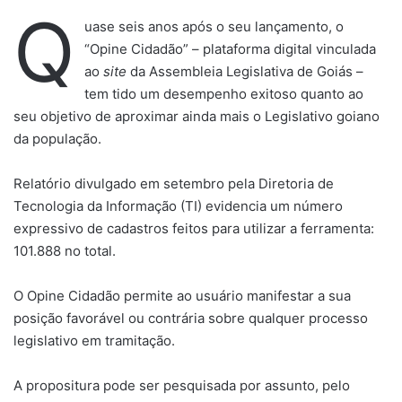
Q
uase seis anos após o seu lançamento, o
“Opine Cidadão” – plataforma digital vinculada
ao
site
da Assembleia Legislativa de Goiás –
tem tido um desempenho exitoso quanto ao
seu objetivo de aproximar ainda mais o Legislativo goiano
da população.
Relatório divulgado em setembro pela Diretoria de
Tecnologia da Informação (TI) evidencia um número
expressivo de cadastros feitos para utilizar a ferramenta:
101.888 no total.
O Opine Cidadão permite ao usuário manifestar a sua
posição favorável ou contrária sobre qualquer processo
legislativo em tramitação.
A propositura pode ser pesquisada por assunto, pelo