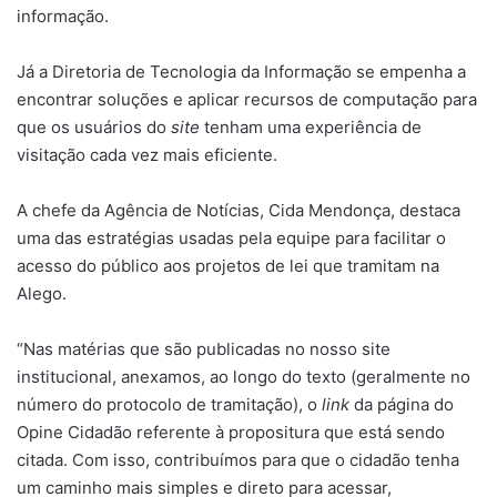
informação.
Já a Diretoria de Tecnologia da Informação se empenha a
encontrar soluções e aplicar recursos de computação para
que os usuários do
site
tenham uma experiência de
visitação cada vez mais eficiente.
A chefe da Agência de Notícias, Cida Mendonça, destaca
uma das estratégias usadas pela equipe para facilitar o
acesso do público aos projetos de lei que tramitam na
Alego.
“Nas matérias que são publicadas no nosso site
institucional, anexamos, ao longo do texto (geralmente no
número do protocolo de tramitação), o
link
da página do
Opine Cidadão referente à propositura que está sendo
citada. Com isso, contribuímos para que o cidadão tenha
um caminho mais simples e direto para acessar,