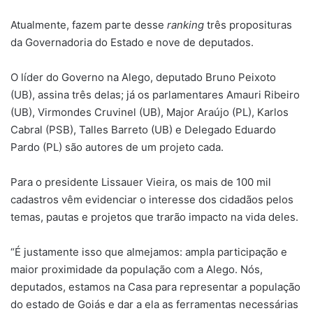
Atualmente, fazem parte desse
ranking
três proposituras
da Governadoria do Estado e nove de deputados.
O líder do Governo na Alego, deputado Bruno Peixoto
(UB), assina três delas; já os parlamentares Amauri Ribeiro
(UB), Virmondes Cruvinel (UB), Major Araújo (PL), Karlos
Cabral (PSB), Talles Barreto (UB) e Delegado Eduardo
Pardo (PL) são autores de um projeto cada.
Para o presidente Lissauer Vieira, os mais de 100 mil
cadastros vêm evidenciar o interesse dos cidadãos pelos
temas, pautas e projetos que trarão impacto na vida deles.
“É justamente isso que almejamos: ampla participação e
maior proximidade da população com a Alego. Nós,
deputados, estamos na Casa para representar a população
do estado de Goiás e dar a ela as ferramentas necessárias