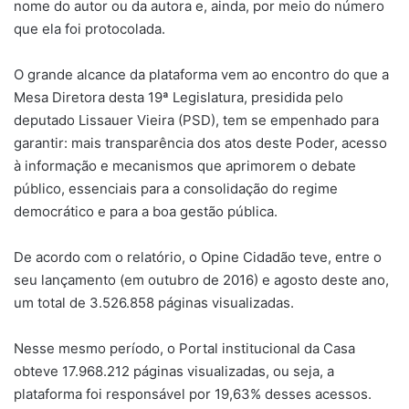
nome do autor ou da autora e, ainda, por meio do número
que ela foi protocolada.
O grande alcance da plataforma vem ao encontro do que a
Mesa Diretora desta 19ª Legislatura, presidida pelo
deputado Lissauer Vieira (PSD), tem se empenhado para
garantir: mais transparência dos atos deste Poder, acesso
à informação e mecanismos que aprimorem o debate
público, essenciais para a consolidação do regime
democrático e para a boa gestão pública.
De acordo com o relatório, o Opine Cidadão teve, entre o
seu lançamento (em outubro de 2016) e agosto deste ano,
um total de 3.526.858 páginas visualizadas.
Nesse mesmo período, o Portal institucional da Casa
obteve 17.968.212 páginas visualizadas, ou seja, a
plataforma foi responsável por 19,63% desses acessos.