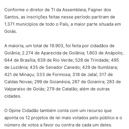
Conforme o diretor de TI da Assembleia, Fagner dos
Santos, as inscrições feitas nesse período partiram de
1.371 municípios de todo o País, a maior parte situada em
Goiás.
A maioria, um total de 19.903, foi feita por cidadãos de
Goiânia; 2.274 de Aparecida de Goiânia; 1.803 de Anápolis;
644 de Brasília; 639 de Rio Verde; 528 de Trindade; 495
de Luziânia; 435 de Senador Canedo; 429 de Itumbiara;
421 de Minaçu; 333 de Formosa; 318 de Jataí; 317 de
Caldas Novas; 299 de Goianésia; 287 de Goianira; 283 de
Valparaíso de Goiás; 279 de Catalão; além de outras
cidades.
O Opine Cidadão também conta com um recurso que
aponta os 12 projetos de lei mais votados pelo público e o
número de votos a favor ou contra de cada um deles.