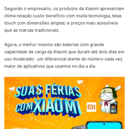
Segundo o empresário, os produtos da
Xiaomi
apresentam
ótima relação custo-benefício com muita tecnologia; telas
touch
com dimensões amplas; e preços mais acessíveis
que as marcas tradicionais.
Agora, o melhor mesmo são baterias com grande
capacidade de carga da
Xiaomi
que duram até dois dias em
uso moderado: um diferencial diante do número cada vez
maior de aplicativos que usamos no dia a dia.