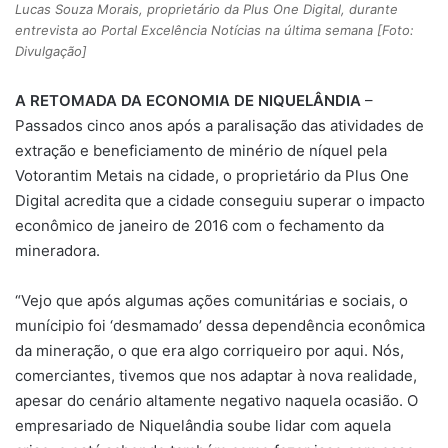
Lucas Souza Morais, proprietário da Plus One Digital, durante
entrevista ao Portal Excelência Notícias na última semana [Foto:
Divulgação]
A RETOMADA DA ECONOMIA DE NIQUELÂNDIA
–
Passados cinco anos após a paralisação das atividades de
extração e beneficiamento de minério de níquel pela
Votorantim Metais na cidade, o proprietário da Plus One
Digital acredita que a cidade conseguiu superar o impacto
econômico de janeiro de 2016 com o fechamento da
mineradora.
“Vejo que após algumas ações comunitárias e sociais, o
munícipio foi ‘desmamado’ dessa dependência econômica
da mineração, o que era algo corriqueiro por aqui. Nós,
comerciantes, tivemos que nos adaptar à nova realidade,
apesar do cenário altamente negativo naquela ocasião. O
empresariado de Niquelândia soube lidar com aquela