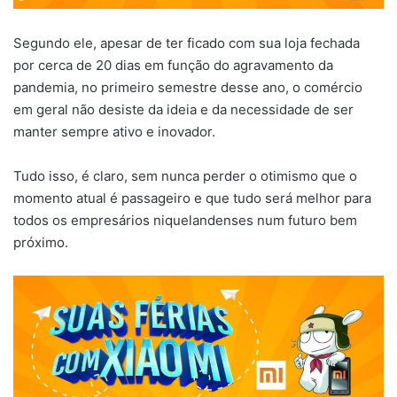
Segundo ele, apesar de ter ficado com sua loja fechada
por cerca de 20 dias em função do agravamento da
pandemia, no primeiro semestre desse ano, o comércio
em geral não desiste da ideia e da necessidade de ser
manter sempre ativo e inovador.
Tudo isso, é claro, sem nunca perder o otimismo que o
momento atual é passageiro e que tudo será melhor para
todos os empresários niquelandenses num futuro bem
próximo.