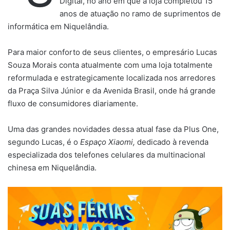
Digital, no ano em que a loja completou 15
anos de atuação no ramo de suprimentos de
informática em Niquelândia.
Para maior conforto de seus clientes, o empresário Lucas
Souza Morais conta atualmente com uma loja totalmente
reformulada e estrategicamente localizada nos arredores
da Praça Silva Júnior e da Avenida Brasil, onde há grande
fluxo de consumidores diariamente.
Uma das grandes novidades dessa atual fase da Plus One,
segundo Lucas, é o
Espaço Xiaomi,
dedicado à revenda
especializada dos telefones celulares da multinacional
chinesa em Niquelândia.