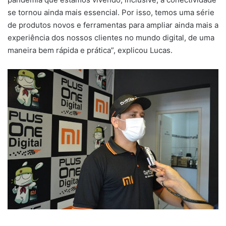
se tornou ainda mais essencial. Por isso, temos uma série
de produtos novos e ferramentas para ampliar ainda mais a
experiência dos nossos clientes no mundo digital, de uma
maneira bem rápida e prática”, explicou Lucas.