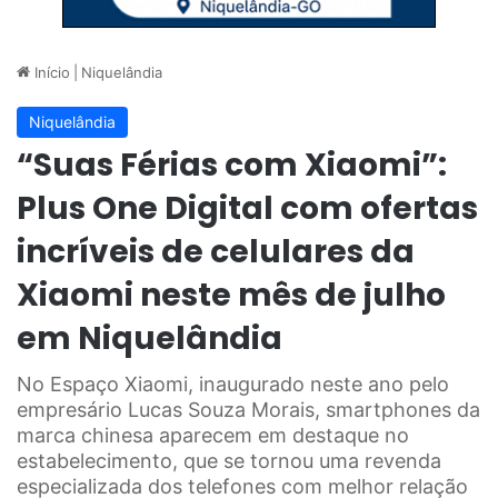
Início
|
Niquelândia
Niquelândia
“Suas Férias com Xiaomi”:
Plus One Digital com ofertas
incríveis de celulares da
Xiaomi neste mês de julho
em Niquelândia
No Espaço Xiaomi, inaugurado neste ano pelo
empresário Lucas Souza Morais, smartphones da
marca chinesa aparecem em destaque no
estabelecimento, que se tornou uma revenda
especializada dos telefones com melhor relação