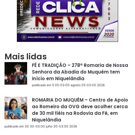
Mais lidas
FÉ E TRADIÇÃO – 278ª Romaria de Nossa
Senhora da Abadia do Muquém tem
início em Niquelândia
publicado em 5 05-03:00 agosto 05-03:00 2026
ROMARIA DO MUQUÉM – Centro de Apoio
ao Romeiro da OVG deve acolher cerca
de 30 mil fiéis na Rodovia da Fé, em
Niquelândia
publicado em 30 30-03:00 julho 30-03:00 2026