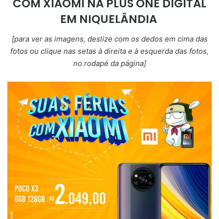
COM XIAOMI NA PLUS ONE DIGITAL
EM NIQUELÂNDIA
[para ver as imagens, deslize com os dedos em cima das
fotos ou clique nas setas à direita e à esquerda das fotos,
no rodapé da página]