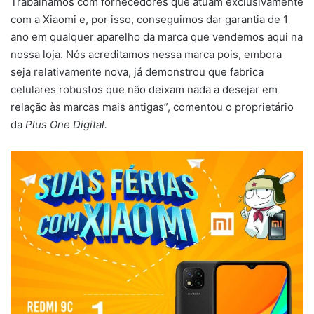
Trabalhamos com fornecedores que atuam exclusivamente
com a Xiaomi e, por isso, conseguimos dar garantia de 1
ano em qualquer aparelho da marca que vendemos aqui na
nossa loja. Nós acreditamos nessa marca pois, embora
seja relativamente nova, já demonstrou que fabrica
celulares robustos que não deixam nada a desejar em
relação às marcas mais antigas”, comentou o proprietário
da
Plus One Digital.