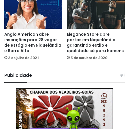
Anglo American abre
Elegance Store abre
inscrições para 28 vagas
portas em Niquelândia
de estágio em Niquelândia
garantindo estilo e
e Barro Alto
qualidade só para homens
2 de julho de 2021
5 de outubro de 2020
Publicidade