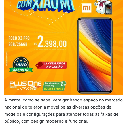
A marca, como se sabe, vem ganhando espaço no mercado
nacional de telefonia móvel pelas diversas opções de
modelos e configurações para atender todas as faixas de
público, com design moderno e funcional.