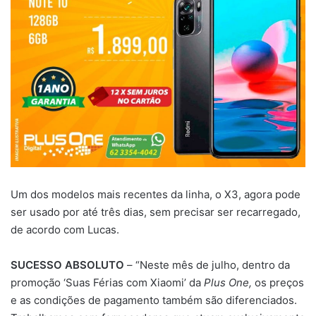
Um dos modelos mais recentes da linha, o X3, agora pode
ser usado por até três dias, sem precisar ser recarregado,
de acordo com Lucas.
SUCESSO ABSOLUTO
– “Neste mês de julho, dentro da
promoção ‘Suas Férias com Xiaomi’ da
Plus One,
os preços
e as condições de pagamento também são diferenciados.