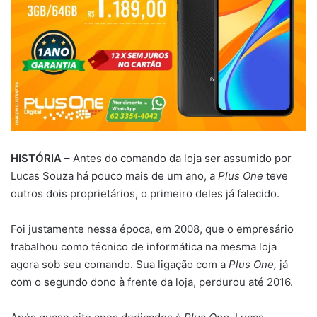
HISTÓRIA
– Antes do comando da loja ser assumido por
Lucas Souza há pouco mais de um ano, a
Plus One
teve
outros dois proprietários, o primeiro deles já falecido.
Foi justamente nessa época, em 2008, que o empresário
trabalhou como técnico de informática na mesma loja
agora sob seu comando. Sua ligação com a
Plus One,
já
com o segundo dono à frente da loja, perdurou até 2016.