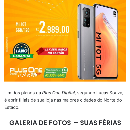
Um dos planos da
Plus One Digital,
segundo Lucas Souza,
é abrir filiais de sua loja nas maiores cidades do Norte do
Estado.
GALERIA DE FOTOS –
SUAS FÉRIAS