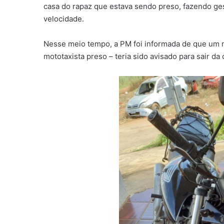
casa do rapaz que estava sendo preso, fazendo ges
velocidade.
Nesse meio tempo, a PM foi informada de que um m
mototaxista preso – teria sido avisado para sair da