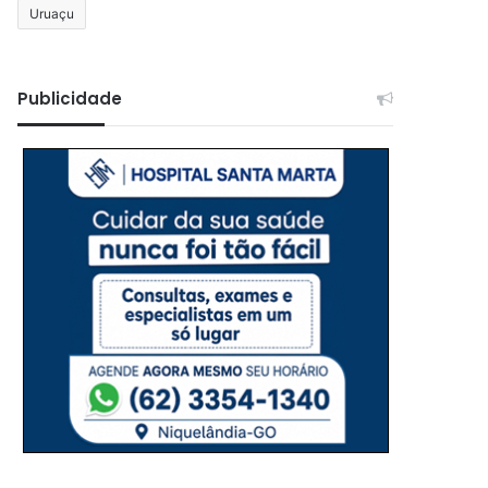
Uruaçu
Publicidade