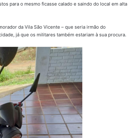
tos para o mesmo ficasse calado e saindo do local em alta
orador da Vila São Vicente – que seria irmão do
 cidade, já que os militares também estariam à sua procura.