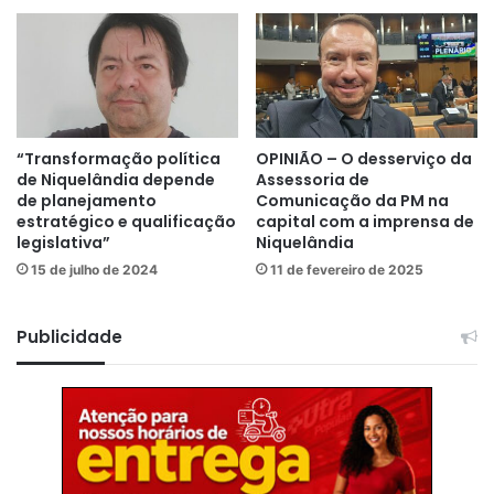
“Transformação política
OPINIÃO – O desserviço da
de Niquelândia depende
Assessoria de
de planejamento
Comunicação da PM na
estratégico e qualificação
capital com a imprensa de
legislativa”
Niquelândia
15 de julho de 2024
11 de fevereiro de 2025
Publicidade