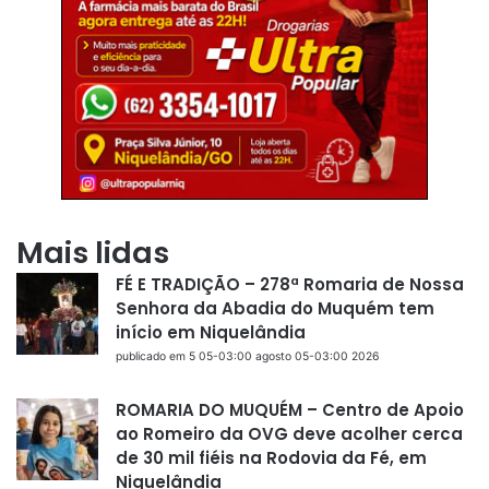
Mais lidas
FÉ E TRADIÇÃO – 278ª Romaria de Nossa
Senhora da Abadia do Muquém tem
início em Niquelândia
publicado em 5 05-03:00 agosto 05-03:00 2026
ROMARIA DO MUQUÉM – Centro de Apoio
ao Romeiro da OVG deve acolher cerca
de 30 mil fiéis na Rodovia da Fé, em
Niquelândia