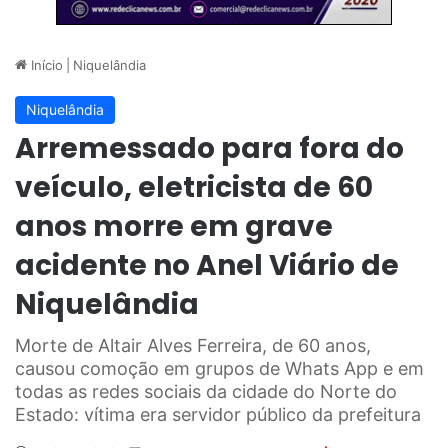
Início
|
Niquelândia
Niquelândia
Arremessado para fora do
veículo, eletricista de 60
anos morre em grave
acidente no Anel Viário de
Niquelândia
Morte de Altair Alves Ferreira, de 60 anos,
causou comoção em grupos de Whats App e em
todas as redes sociais da cidade do Norte do
Estado: vítima era servidor público da prefeitura