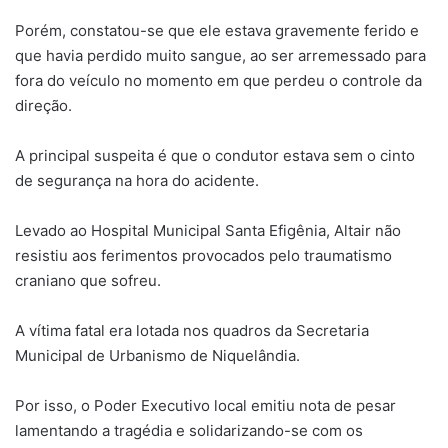
Porém, constatou-se que ele estava gravemente ferido e
que havia perdido muito sangue, ao ser arremessado para
fora do veículo no momento em que perdeu o controle da
direção.
A principal suspeita é que o condutor estava sem o cinto
de segurança na hora do acidente.
Levado ao Hospital Municipal Santa Efigênia, Altair não
resistiu aos ferimentos provocados pelo traumatismo
craniano que sofreu.
A vítima fatal era lotada nos quadros da Secretaria
Municipal de Urbanismo de Niquelândia.
Por isso, o Poder Executivo local emitiu nota de pesar
lamentando a tragédia e solidarizando-se com os