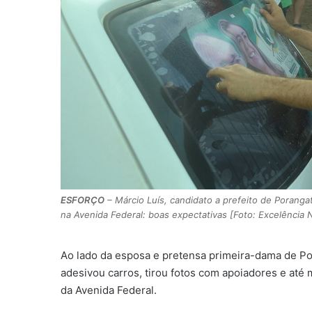
ESFORÇO
– Márcio Luís, candidato a prefeito de Porangat
na Avenida Federal: boas expectativas [Foto: Excelência N
Ao lado da esposa e pretensa primeira-dama de Por
adesivou carros, tirou fotos com apoiadores e até
da Avenida Federal.