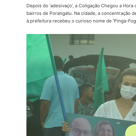
Depois do ‘adesivaço’, a Coligação Chegou a Hora 
bairros de Porangatu. Na cidade, a concentração de
à prefeitura recebeu o curioso nome de ‘Pinga-Fog