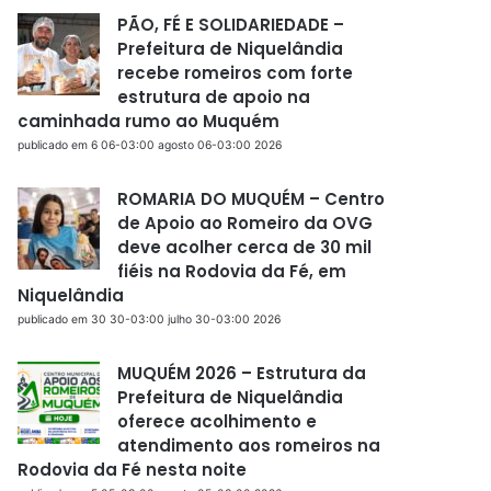
PÃO, FÉ E SOLIDARIEDADE –
Prefeitura de Niquelândia
recebe romeiros com forte
estrutura de apoio na
caminhada rumo ao Muquém
publicado em 6 06-03:00 agosto 06-03:00 2026
ROMARIA DO MUQUÉM – Centro
de Apoio ao Romeiro da OVG
deve acolher cerca de 30 mil
fiéis na Rodovia da Fé, em
Niquelândia
publicado em 30 30-03:00 julho 30-03:00 2026
MUQUÉM 2026 – Estrutura da
Prefeitura de Niquelândia
oferece acolhimento e
atendimento aos romeiros na
Rodovia da Fé nesta noite