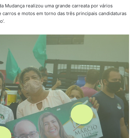
da Mudança realizou uma grande carreata por vários
 carros e motos em torno das três principais candidaturas
o’.