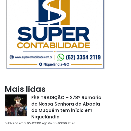
Mais lidas
FÉ E TRADIÇÃO – 278ª Romaria
de Nossa Senhora da Abadia
do Muquém tem início em
Niquelândia
publicado em 5 05-03:00 agosto 05-03:00 2026