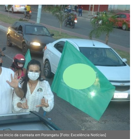
o início da carreata em Porangatu [Foto: Excelência Notícias]