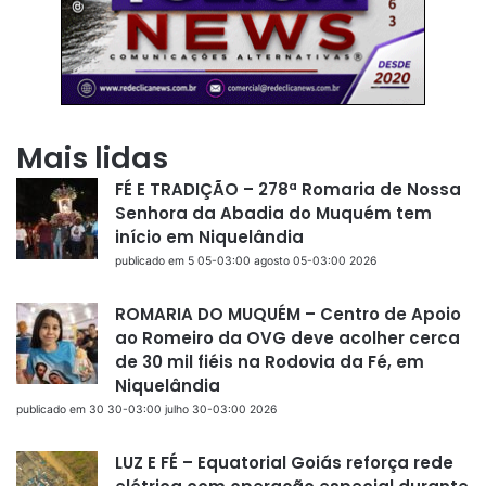
Mais lidas
FÉ E TRADIÇÃO – 278ª Romaria de Nossa
Senhora da Abadia do Muquém tem
início em Niquelândia
publicado em 5 05-03:00 agosto 05-03:00 2026
ROMARIA DO MUQUÉM – Centro de Apoio
ao Romeiro da OVG deve acolher cerca
de 30 mil fiéis na Rodovia da Fé, em
Niquelândia
publicado em 30 30-03:00 julho 30-03:00 2026
LUZ E FÉ – Equatorial Goiás reforça rede