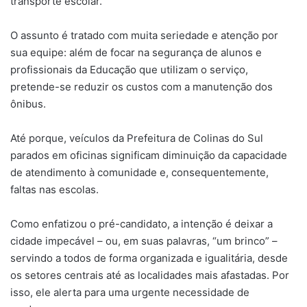
transporte escolar.
O assunto é tratado com muita seriedade e atenção por
sua equipe: além de focar na segurança de alunos e
profissionais da Educação que utilizam o serviço,
pretende-se reduzir os custos com a manutenção dos
ônibus.
Até porque, veículos da Prefeitura de Colinas do Sul
parados em oficinas significam diminuição da capacidade
de atendimento à comunidade e, consequentemente,
faltas nas escolas.
Como enfatizou o pré-candidato, a intenção é deixar a
cidade impecável – ou, em suas palavras, “um brinco” –
servindo a todos de forma organizada e igualitária, desde
os setores centrais até as localidades mais afastadas. Por
isso, ele alerta para uma urgente necessidade de