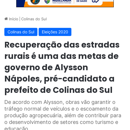
Início
|
Colinas do Sul
Colinas do Sul
Eleições 2020
Recuperação das estradas
rurais é uma das metas de
governo de Alysson
Nápoles, pré-candidato a
prefeito de Colinas do Sul
De acordo com Alysson, obras vão garantir o
tráfego normal de veículos e o escoamento da
produção agropecuária, além de contribuir para
o desenvolvimento de setores como turismo e
educação