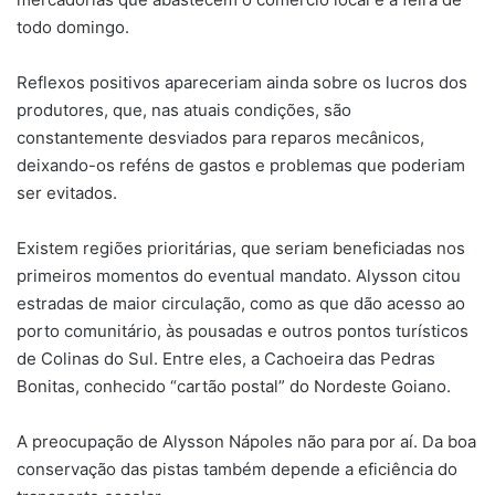
todo domingo.
Reflexos positivos apareceriam ainda sobre os lucros dos
produtores, que, nas atuais condições, são
constantemente desviados para reparos mecânicos,
deixando-os reféns de gastos e problemas que poderiam
ser evitados.
Existem regiões prioritárias, que seriam beneficiadas nos
primeiros momentos do eventual mandato. Alysson citou
estradas de maior circulação, como as que dão acesso ao
porto comunitário, às pousadas e outros pontos turísticos
de Colinas do Sul. Entre eles, a Cachoeira das Pedras
Bonitas, conhecido “cartão postal” do Nordeste Goiano.
A preocupação de Alysson Nápoles não para por aí. Da boa
conservação das pistas também depende a eficiência do