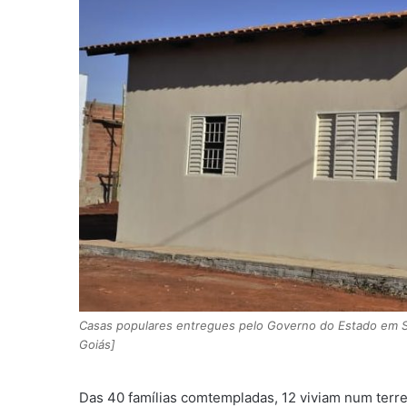
Casas populares entregues pelo Governo do Estado em So
Goiás]
Das 40 famílias comtempladas, 12 viviam num terr