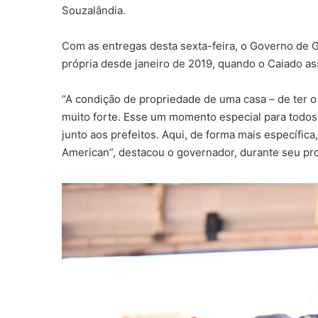
Souzalândia.
Com as entregas desta sexta-feira, o Governo de G
própria desde janeiro de 2019, quando o Caiado a
“A condição de propriedade de uma casa – de ter o 
muito forte. Esse um momento especial para todos
junto aos prefeitos. Aqui, de forma mais específic
American”, destacou o governador, durante seu p