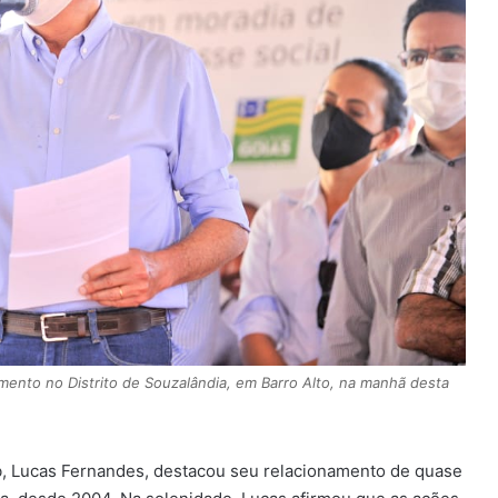
ento no Distrito de Souzalândia, em Barro Alto, na manhã desta
, Lucas Fernandes, destacou seu relacionamento de quase