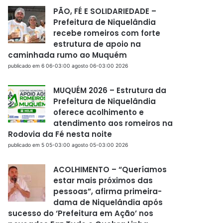
PÃO, FÉ E SOLIDARIEDADE –
Prefeitura de Niquelândia
recebe romeiros com forte
estrutura de apoio na
caminhada rumo ao Muquém
publicado em 6 06-03:00 agosto 06-03:00 2026
MUQUÉM 2026 – Estrutura da
Prefeitura de Niquelândia
oferece acolhimento e
atendimento aos romeiros na
Rodovia da Fé nesta noite
publicado em 5 05-03:00 agosto 05-03:00 2026
ACOLHIMENTO – “Queríamos
estar mais próximos das
pessoas”, afirma primeira-
dama de Niquelândia após
sucesso do ‘Prefeitura em Ação’ nos