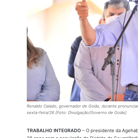
Ronaldo Caiado, governador de Goiás, durante pronunciam
sexta-feira/26 [Foto: Divulgação/Governo de Goiás]
TRABALHO INTEGRADO
– O presidente da Agehab