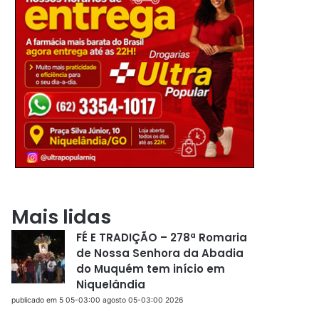
Mais lidas
FÉ E TRADIÇÃO – 278ª Romaria
de Nossa Senhora da Abadia
do Muquém tem início em
Niquelândia
publicado em 5 05-03:00 agosto 05-03:00 2026