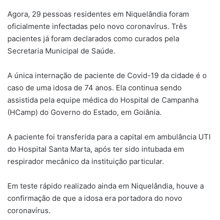
Agora, 29 pessoas residentes em Niquelândia foram
oficialmente infectadas pelo novo coronavírus. Três
pacientes já foram declarados como curados pela
Secretaria Municipal de Saúde.
A única internação de paciente de Covid-19 da cidade é o
caso de uma idosa de 74 anos. Ela continua sendo
assistida pela equipe médica do Hospital de Campanha
(HCamp) do Governo do Estado, em Goiânia.
A paciente foi transferida para a capital em ambulância UTI
do Hospital Santa Marta, após ter sido intubada em
respirador mecânico da instituição particular.
Em teste rápido realizado ainda em Niquelândia, houve a
confirmação de que a idosa era portadora do novo
coronavírus.