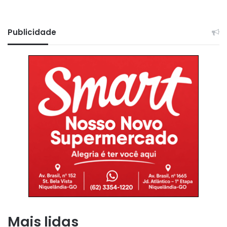
Publicidade
Mais lidas