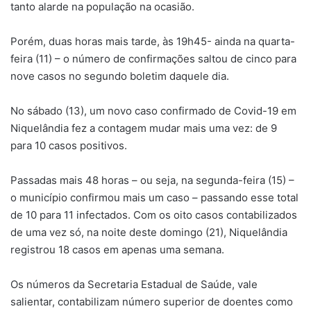
tanto alarde na população na ocasião.
Porém, duas horas mais tarde, às 19h45- ainda na quarta-
feira (11) – o número de confirmações saltou de cinco para
nove casos no segundo boletim daquele dia.
No sábado (13), um novo caso confirmado de Covid-19 em
Niquelândia fez a contagem mudar mais uma vez: de 9
para 10 casos positivos.
Passadas mais 48 horas – ou seja, na segunda-feira (15) –
o município confirmou mais um caso – passando esse total
de 10 para 11 infectados. Com os oito casos contabilizados
de uma vez só, na noite deste domingo (21), Niquelândia
registrou 18 casos em apenas uma semana.
Os números da Secretaria Estadual de Saúde, vale
salientar, contabilizam número superior de doentes como