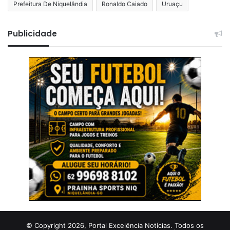
Prefeitura De Niquelândia
Ronaldo Caiado
Uruaçu
Publicidade
© Copyright 2026, Portal Excelência Notícias. Todos os