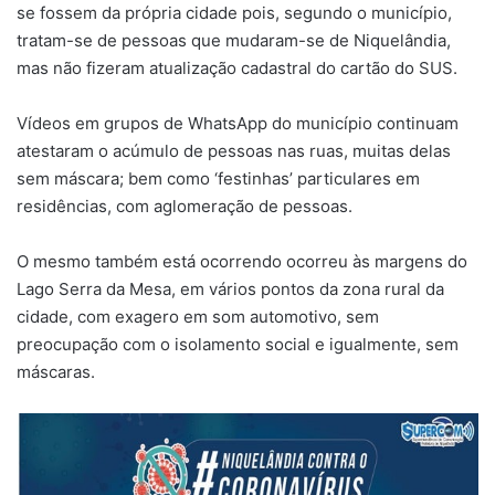
se fossem da própria cidade pois, segundo o município,
tratam-se de pessoas que mudaram-se de Niquelândia,
mas não fizeram atualização cadastral do cartão do SUS.
Vídeos em grupos de WhatsApp do município continuam
atestaram o acúmulo de pessoas nas ruas, muitas delas
sem máscara; bem como ‘festinhas’ particulares em
residências, com aglomeração de pessoas.
O mesmo também está ocorrendo ocorreu às margens do
Lago Serra da Mesa, em vários pontos da zona rural da
cidade, com exagero em som automotivo, sem
preocupação com o isolamento social e igualmente, sem
máscaras.