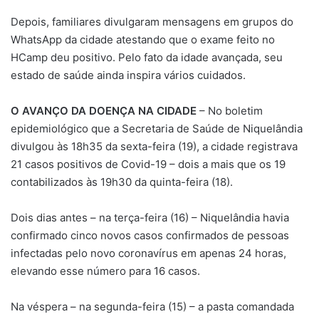
Depois, familiares divulgaram mensagens em grupos do
WhatsApp da cidade atestando que o exame feito no
HCamp deu positivo. Pelo fato da idade avançada, seu
estado de saúde ainda inspira vários cuidados.
O AVANÇO DA DOENÇA NA CIDADE
– No boletim
epidemiológico que a Secretaria de Saúde de Niquelândia
divulgou às 18h35 da sexta-feira (19), a cidade registrava
21 casos positivos de Covid-19 – dois a mais que os 19
contabilizados às 19h30 da quinta-feira (18).
Dois dias antes – na terça-feira (16) – Niquelândia havia
confirmado cinco novos casos confirmados de pessoas
infectadas pelo novo coronavírus em apenas 24 horas,
elevando esse número para 16 casos.
Na véspera – na segunda-feira (15) – a pasta comandada