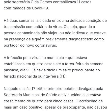
pela secretária Cida Gomes contabilizava 11 casos
confirmados de Covid-19.
Há duas semanas, a cidade entrou na delicada condição de
transmissão comunitária do vírus. Ou seja, quando a
pessoa contaminada não viajou ou não indicou que esteve
na presença de alguém previamente diagnosticado como
portador do novo coronavírus.
A infecção pelo vírus no município – que estava
estabilizada em quatro casos até a terça-feira da semana
passada, dia 9 – já havia dado um salto preocupante no
feriado nacional da quinta-feira (11).
Naquele dia, às 17h45, o primeiro boletim divulgado pela
Secretaria Municipal de Saúde de Niquelândia, atestava
crescimento de quatro para cinco casos. O acréscimo de
mais um caso positivo, apesar de preocupante, não causou