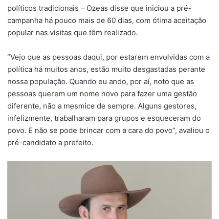
políticos tradicionais – Ozeas disse que iniciou a pré-
campanha há pouco mais de 60 dias, com ótima aceitação
popular nas visitas que têm realizado.
“Vejo que as pessoas daqui, por estarem envolvidas com a
política há muitos anos, estão muito desgastadas perante
nossa população. Quando eu ando, por aí, noto que as
pessoas querem um nome novo para fazer uma gestão
diferente, não a mesmice de sempre. Alguns gestores,
infelizmente, trabalharam para grupos e esqueceram do
povo. E não se pode brincar com a cara do povo”, avaliou o
pré-candidato a prefeito.