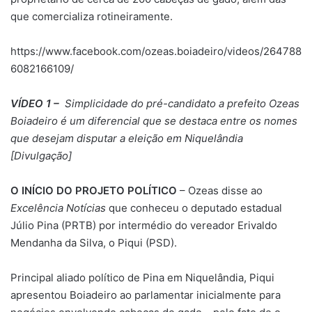
que comercializa rotineiramente.
https://www.facebook.com/ozeas.boiadeiro/videos/264788
6082166109/
VÍDEO 1 –
Simplicidade do pré-candidato a prefeito Ozeas
Boiadeiro é um diferencial que se destaca entre os nomes
que desejam disputar a eleição em Niquelândia
[Divulgação]
O INÍCIO DO PROJETO POLÍTICO
– Ozeas disse ao
Excelência Notícias
que conheceu o deputado estadual
Júlio Pina (PRTB) por intermédio do vereador Erivaldo
Mendanha da Silva, o Piqui (PSD).
Principal aliado político de Pina em Niquelândia, Piqui
apresentou Boiadeiro ao parlamentar inicialmente para