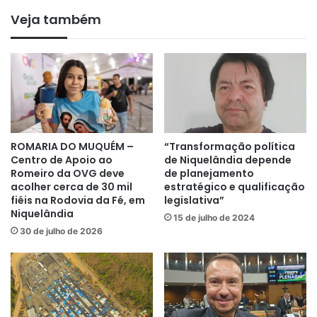
Veja também
ROMARIA DO MUQUÉM –
“Transformação política
Centro de Apoio ao
de Niquelândia depende
Romeiro da OVG deve
de planejamento
acolher cerca de 30 mil
estratégico e qualificação
fiéis na Rodovia da Fé, em
legislativa”
Niquelândia
15 de julho de 2024
30 de julho de 2026