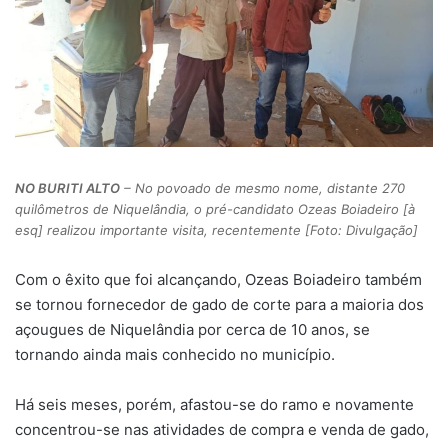
NO BURITI ALTO
– No povoado de mesmo nome, distante 270
quilômetros de Niquelândia, o pré-candidato Ozeas Boiadeiro [à
esq] realizou importante visita, recentemente [Foto: Divulgação]
Com o êxito que foi alcançando, Ozeas Boiadeiro também
se tornou fornecedor de gado de corte para a maioria dos
açougues de Niquelândia por cerca de 10 anos, se
tornando ainda mais conhecido no município.
Há seis meses, porém, afastou-se do ramo e novamente
concentrou-se nas atividades de compra e venda de gado,