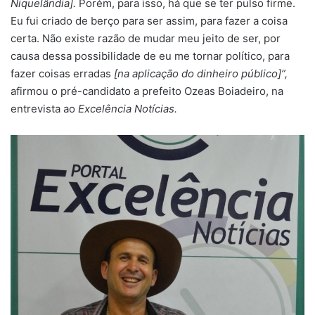
Niquelândia].
Porém, para isso, há que se ter pulso firme.
Eu fui criado de berço para ser assim, para fazer a coisa
certa. Não existe razão de mudar meu jeito de ser, por
causa dessa possibilidade de eu me tornar político, para
fazer coisas erradas
[na aplicação do dinheiro público]”,
afirmou o pré-candidato a prefeito Ozeas Boiadeiro, na
entrevista ao
Excelência Notícias.