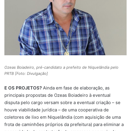
Ozeas Boiadeiro, pré-candidato a prefeito de Niquelândia pelo
PRTB [Foto: Divulgação]
E OS PROJETOS?
Ainda em fase de elaboração, as
principais propostas de Ozeas Boiadeiro à eventual
disputa pelo cargo versam sobre a eventual criação – se
houve viabilidade jurídica – de uma cooperativa de
coletores de lixo em Niquelândia (com aquisição de uma
frota de caminhões próprios da prefeitura) para eliminar a