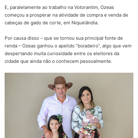
E, paralelamente ao trabalho na Votorantim, Ozeas
começou a prosperar na atividade de compra e venda de
cabeças de gado de corte, em Niquelândia.
Por causa disso – que se tornou sua principal fonte de
renda – Ozeas ganhou o apelido “boiadeiro”, algo que vem
despertando muita curiosidade entre os eleitores da
cidade que ainda não o conhecem pessoalmente.