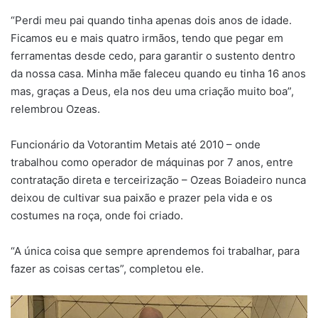
“Perdi meu pai quando tinha apenas dois anos de idade.
Ficamos eu e mais quatro irmãos, tendo que pegar em
ferramentas desde cedo, para garantir o sustento dentro
da nossa casa. Minha mãe faleceu quando eu tinha 16 anos
mas, graças a Deus, ela nos deu uma criação muito boa”,
relembrou Ozeas.
Funcionário da Votorantim Metais até 2010 – onde
trabalhou como operador de máquinas por 7 anos, entre
contratação direta e terceirização – Ozeas Boiadeiro nunca
deixou de cultivar sua paixão e prazer pela vida e os
costumes na roça, onde foi criado.
“A única coisa que sempre aprendemos foi trabalhar, para
fazer as coisas certas”, completou ele.