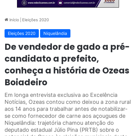
Início
|
Eleições 2020
Eleições 2020
Niquelândia
De vendedor de gado a pré-
candidato a prefeito,
conheça a história de Ozeas
Boiadeiro
Em longa entrevista exclusiva ao Excelência
Notícias, Ozeas contou como deixou a zona rural
aos 14 anos para trabalhar antes de notabilizar-
se como fornecedor de carne aos açougues de
Niquelândia: trajetória chamou atenção do
deputado estadual Júlio Pina (PRTB) sobre o