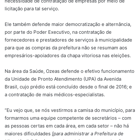
necessidade de contratação de empresas por meio de
licitação para tal serviço.
Ele também defende maior democratização e alternância,
por parte do Poder Executivo, na contratação de
fornecedores e prestadores de serviços à municipalidade
para que as compras da prefeitura não se resumam aos
empresários-apoiadores da chapa vitoriosa nas eleições.
Na área da Saúde, Ozeas defende o efetivo funcionamento
da Unidade de Pronto Atendimento (UPA) da Avenida
Brasil, cujo prédio está concluído desde o final de 2016; e
a contratação de mais médicos-especialistas.
“Eu vejo que, se nós vestirmos a camisa do município, para
formarmos uma equipe competente de secretários – com
as pessoas certas em cada área, em cada setor – não há
maiores dificuldades
[para administrar a Prefeitura de