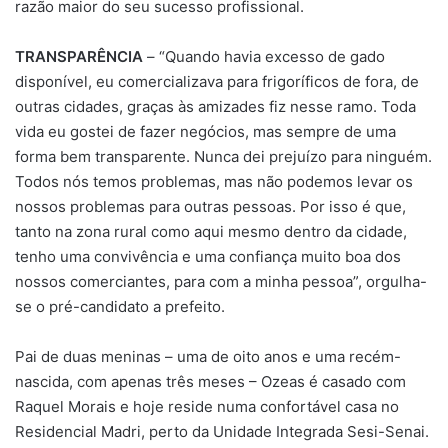
razão maior do seu sucesso profissional.
TRANSPARÊNCIA
– “Quando havia excesso de gado
disponível, eu comercializava para frigoríficos de fora, de
outras cidades, graças às amizades fiz nesse ramo. Toda
vida eu gostei de fazer negócios, mas sempre de uma
forma bem transparente. Nunca dei prejuízo para ninguém.
Todos nós temos problemas, mas não podemos levar os
nossos problemas para outras pessoas. Por isso é que,
tanto na zona rural como aqui mesmo dentro da cidade,
tenho uma convivência e uma confiança muito boa dos
nossos comerciantes, para com a minha pessoa”, orgulha-
se o pré-candidato a prefeito.
Pai de duas meninas – uma de oito anos e uma recém-
nascida, com apenas três meses – Ozeas é casado com
Raquel Morais e hoje reside numa confortável casa no
Residencial Madri, perto da Unidade Integrada Sesi-Senai.