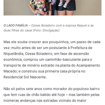
O LADO FAMÍLIA
– Ozeas Boiadeiro com a esposa Raquel e as
duas filhas do casal [Foto: Divulgação]
Mas ele soube crescer aos pouquinhos, um passo de cada
vez: muito antes de ser um postulante à Prefeitura de
Niquelândia, Ozeas Boiadeiro, em fase de ascensão
econômica, comprou um caminhão-basculante para o
transporte de minério extraído na planta do Acampamento
Macedo; e construiu sua primeira casa própria no
Residencial Sol Nascente.
Não só pelos sete anos como morador do populoso bairro
que tem ruas de chão batido até hoje – mas também pelas
inúmeras andanças nas estradas vicinais do maior