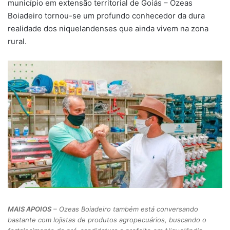
município em extensão territorial de Goiás – Ozeas
Boiadeiro tornou-se um profundo conhecedor da dura
realidade dos niquelandenses que ainda vivem na zona
rural.
MAIS APOIOS
– Ozeas Boiadeiro também está conversando
bastante com lojistas de produtos agropecuários, buscando o