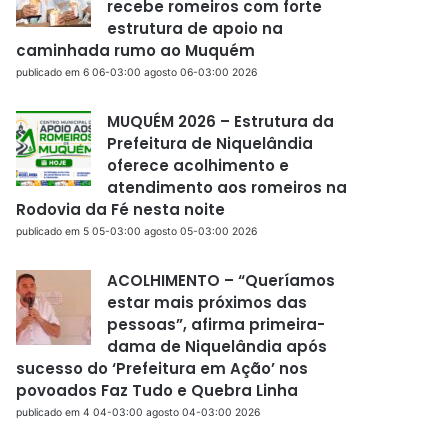
recebe romeiros com forte
estrutura de apoio na
caminhada rumo ao Muquém
publicado em 6 06-03:00 agosto 06-03:00 2026
MUQUÉM 2026 – Estrutura da
Prefeitura de Niquelândia
oferece acolhimento e
atendimento aos romeiros na
Rodovia da Fé nesta noite
publicado em 5 05-03:00 agosto 05-03:00 2026
ACOLHIMENTO – “Queríamos
estar mais próximos das
pessoas”, afirma primeira-
dama de Niquelândia após
sucesso do ‘Prefeitura em Ação’ nos
povoados Faz Tudo e Quebra Linha
publicado em 4 04-03:00 agosto 04-03:00 2026