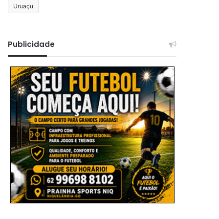
Uruaçu
Publicidade