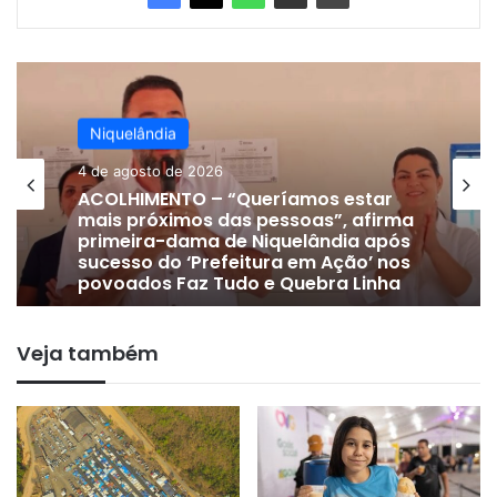
Niquelândia
4 de agosto de 2026
ACOLHIMENTO – “Queríamos estar
mais próximos das pessoas”, afirma
primeira-dama de Niquelândia após
sucesso do ‘Prefeitura em Ação’ nos
povoados Faz Tudo e Quebra Linha
Veja também