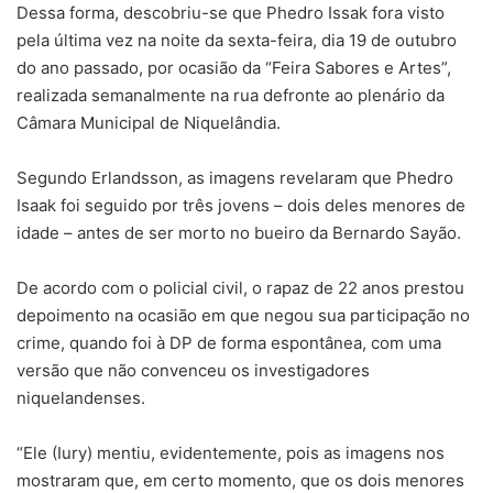
Dessa forma, descobriu-se que Phedro Issak fora visto
pela última vez na noite da sexta-feira, dia 19 de outubro
do ano passado, por ocasião da “Feira Sabores e Artes”,
realizada semanalmente na rua defronte ao plenário da
Câmara Municipal de Niquelândia.
Segundo Erlandsson, as imagens revelaram que Phedro
Isaak foi seguido por três jovens – dois deles menores de
idade – antes de ser morto no bueiro da Bernardo Sayão.
De acordo com o policial civil, o rapaz de 22 anos prestou
depoimento na ocasião em que negou sua participação no
crime, quando foi à DP de forma espontânea, com uma
versão que não convenceu os investigadores
niquelandenses.
“Ele (Iury) mentiu, evidentemente, pois as imagens nos
mostraram que, em certo momento, que os dois menores