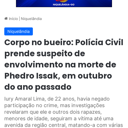
Início
|
Niquelândia
Niquelândia
Corpo no bueiro: Polícia Civil
prende suspeito de
envolvimento na morte de
Phedro Issak, em outubro
do ano passado
Iury Amaral Lima, de 22 anos, havia negado
participação no crime, mas investigações
revelaram que ele e outros dois rapazes,
menores de idade, seguiram a vítima até uma
avenida da região central, matando-a com várias