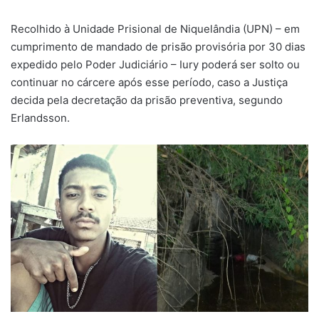
Recolhido à Unidade Prisional de Niquelândia (UPN) – em
cumprimento de mandado de prisão provisória por 30 dias
expedido pelo Poder Judiciário – Iury poderá ser solto ou
continuar no cárcere após esse período, caso a Justiça
decida pela decretação da prisão preventiva, segundo
Erlandsson.