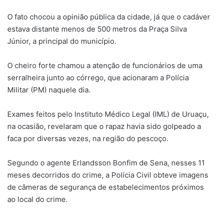
O fato chocou a opinião pública da cidade, já que o cadáver
estava distante menos de 500 metros da Praça Silva
Júnior, a principal do município.
O cheiro forte chamou a atenção de funcionários de uma
serralheira junto ao córrego, que acionaram a Polícia
Militar (PM) naquele dia.
Exames feitos pelo Instituto Médico Legal (IML) de Uruaçu,
na ocasião, revelaram que o rapaz havia sido golpeado a
faca por diversas vezes, na região do pescoço.
Segundo o agente Erlandsson Bonfim de Sena, nesses 11
meses decorridos do crime, a Polícia Civil obteve imagens
de câmeras de segurança de estabelecimentos próximos
ao local do crime.