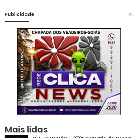
Publicidade
Mais lidas