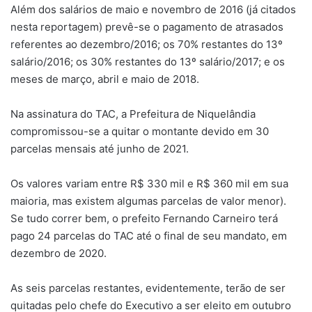
Além dos salários de maio e novembro de 2016 (já citados
nesta reportagem) prevê-se o pagamento de atrasados
referentes ao dezembro/2016; os 70% restantes do 13º
salário/2016; os 30% restantes do 13º salário/2017; e os
meses de março, abril e maio de 2018.
Na assinatura do TAC, a Prefeitura de Niquelândia
compromissou-se a quitar o montante devido em 30
parcelas mensais até junho de 2021.
Os valores variam entre R$ 330 mil e R$ 360 mil em sua
maioria, mas existem algumas parcelas de valor menor).
Se tudo correr bem, o prefeito Fernando Carneiro terá
pago 24 parcelas do TAC até o final de seu mandato, em
dezembro de 2020.
As seis parcelas restantes, evidentemente, terão de ser
quitadas pelo chefe do Executivo a ser eleito em outubro