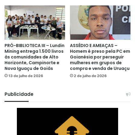
PRÓ-BIBLIOTECA III – Lundin
ASSÉDIO E AMEAÇAS –
Mining entrega 1.500 livros
Homem é preso pela PC em
às comunidades de Alto
Goianésia por perseguir
Horizonte, Campinorte e
mulheres em grupos de
Nova Iguaçu de Goiás
compra e venda de Uruaçu
13 de julho de 2026
2 de julho de 2026
Publicidade