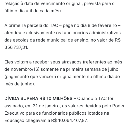
relação à data de vencimento original, prevista para o
último dia útil de cada mês).
A primeira parcela do TAC – paga no dia 8 de fevereiro –
atendeu exclusivamente os funcionários administrativos
das escolas da rede municipal de ensino, no valor de R$
356.737,31.
Eles voltam a receber seus atrasados (referentes ao mês
de novembro/16) somente na primeira semana de julho
(pagamento que vencerá originalmente no último dia do
mês de junho).
DÍVIDA SUPERA R$ 10 MILHÕES –
Quando o TAC foi
assinado, em 31 de janeiro, os valores devidos pelo Poder
Executivo para os funcionários públicos lotados na
Educação chegavam a R$ 10.064.467,87.