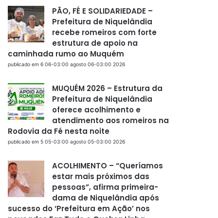
PÃO, FÉ E SOLIDARIEDADE –
Prefeitura de Niquelândia
recebe romeiros com forte
estrutura de apoio na
caminhada rumo ao Muquém
publicado em 6 06-03:00 agosto 06-03:00 2026
MUQUÉM 2026 – Estrutura da
Prefeitura de Niquelândia
oferece acolhimento e
atendimento aos romeiros na
Rodovia da Fé nesta noite
publicado em 5 05-03:00 agosto 05-03:00 2026
ACOLHIMENTO – “Queríamos
estar mais próximos das
pessoas”, afirma primeira-
dama de Niquelândia após
sucesso do ‘Prefeitura em Ação’ nos