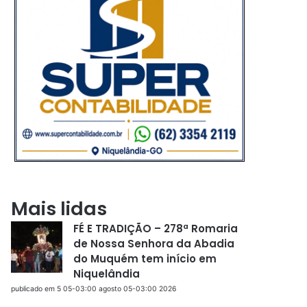
Mais lidas
FÉ E TRADIÇÃO – 278ª Romaria
de Nossa Senhora da Abadia
do Muquém tem início em
Niquelândia
publicado em 5 05-03:00 agosto 05-03:00 2026