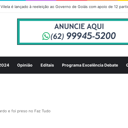
 2024
Opinião
Editais
Programa Excelência Debate
rdo e foi preso no Faz Tudo