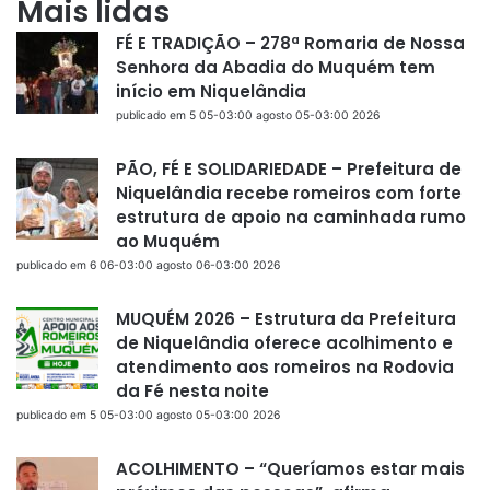
Mais lidas
FÉ E TRADIÇÃO – 278ª Romaria de Nossa
Senhora da Abadia do Muquém tem
início em Niquelândia
publicado em 5 05-03:00 agosto 05-03:00 2026
PÃO, FÉ E SOLIDARIEDADE – Prefeitura de
Niquelândia recebe romeiros com forte
estrutura de apoio na caminhada rumo
ao Muquém
publicado em 6 06-03:00 agosto 06-03:00 2026
MUQUÉM 2026 – Estrutura da Prefeitura
de Niquelândia oferece acolhimento e
atendimento aos romeiros na Rodovia
da Fé nesta noite
publicado em 5 05-03:00 agosto 05-03:00 2026
ACOLHIMENTO – “Queríamos estar mais