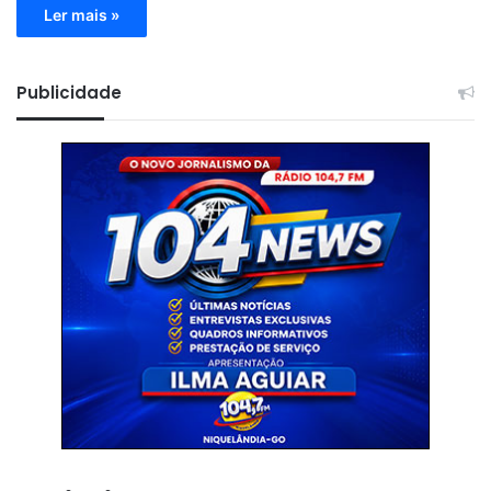
Ler mais »
Publicidade