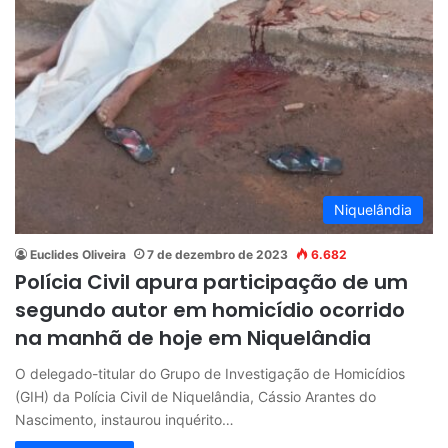
Niquelândia
Euclides Oliveira
7 de dezembro de 2023
6.682
Polícia Civil apura participação de um
segundo autor em homicídio ocorrido
na manhã de hoje em Niquelândia
O delegado-titular do Grupo de Investigação de Homicídios
(GIH) da Polícia Civil de Niquelândia, Cássio Arantes do
Nascimento, instaurou inquérito…