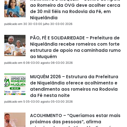
ao Romeiro da OVG deve acolher cerca
de 30 mil fiéis na Rodovia da Fé, em
Niquelândia
publicado em 30 30-03:00 julho 30-03:00 2026
PÃO, FÉ E SOLIDARIEDADE – Prefeitura de
Niquelândia recebe romeiros com forte
estrutura de apoio na caminhada rumo
ao Muquém
publicado em 6 06-03:00 agosto 06-03:00 2026
MUQUÉM 2026 – Estrutura da Prefeitura
de Niquelândia oferece acolhimento e
atendimento aos romeiros na Rodovia
da Fé nesta noite
publicado em 5 05-03:00 agosto 05-03:00 2026
ACOLHIMENTO – “Queríamos estar mais
próximos das pessoas”, afirma