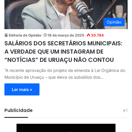
Opinião
Editoria de Opinião
18 de março de 2025
20.784
SALÁRIOS DOS SECRETÁRIOS MUNICIPAIS:
A VERDADE QUE UM INSTAGRAM DE
“NOTÍCIAS” DE URUAÇU NÃO CONTOU
“A recente aprovação do projeto de emenda à Lei Orgânica do
Município de Uruaçu – que eleva os subsídios dos…
Ler mais »
Publicidade