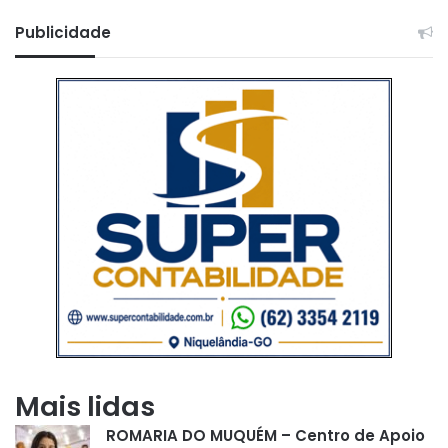
Publicidade
Mais lidas
ROMARIA DO MUQUÉM – Centro de Apoio