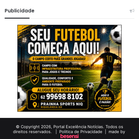
Publicidade
© Copyright 2026, Portal Excelência Notícias. Todos os
direitos reservados. |
Politica de Privacidade
| made by