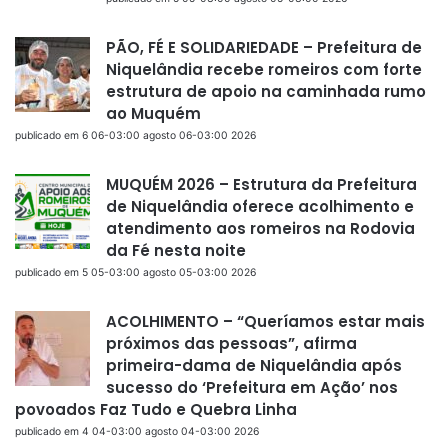
PÃO, FÉ E SOLIDARIEDADE – Prefeitura de
Niquelândia recebe romeiros com forte
estrutura de apoio na caminhada rumo
ao Muquém
publicado em 6 06-03:00 agosto 06-03:00 2026
MUQUÉM 2026 – Estrutura da Prefeitura
de Niquelândia oferece acolhimento e
atendimento aos romeiros na Rodovia
da Fé nesta noite
publicado em 5 05-03:00 agosto 05-03:00 2026
ACOLHIMENTO – “Queríamos estar mais
próximos das pessoas”, afirma
primeira-dama de Niquelândia após
sucesso do ‘Prefeitura em Ação’ nos
povoados Faz Tudo e Quebra Linha
publicado em 4 04-03:00 agosto 04-03:00 2026