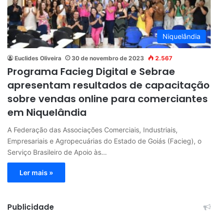
Niquelândia
Euclides Oliveira
30 de novembro de 2023
2.567
Programa Facieg Digital e Sebrae
apresentam resultados de capacitação
sobre vendas online para comerciantes
em Niquelândia
A Federação das Associações Comerciais, Industriais,
Empresariais e Agropecuárias do Estado de Goiás (Facieg), o
Serviço Brasileiro de Apoio às…
Ler mais »
Publicidade