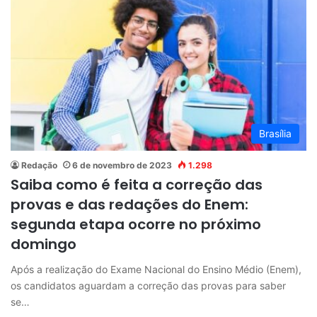
Brasília
Redação
6 de novembro de 2023
1.298
Saiba como é feita a correção das
provas e das redações do Enem:
segunda etapa ocorre no próximo
domingo
Após a realização do Exame Nacional do Ensino Médio (Enem),
os candidatos aguardam a correção das provas para saber
se…