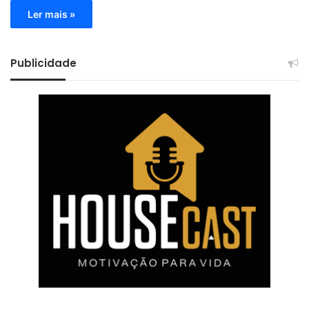
Ler mais »
Publicidade