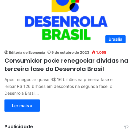
Brasília
Editoria de Economia
9 de outubro de 2023
1.065
Consumidor pode renegociar dívidas na
terceira fase do Desenrola Brasil
Após renegociar quase R$ 16 bilhões na primeira fase e
leiloar R$ 126 bilhões em descontos na segunda fase, o
Desenrola Brasil…
Ler mais »
Publicidade