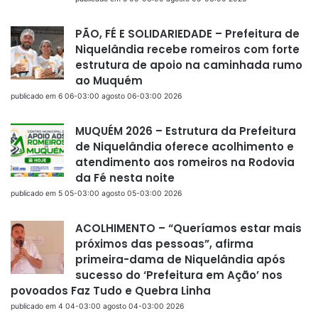
PÃO, FÉ E SOLIDARIEDADE – Prefeitura de
Niquelândia recebe romeiros com forte
estrutura de apoio na caminhada rumo
ao Muquém
publicado em 6 06-03:00 agosto 06-03:00 2026
MUQUÉM 2026 – Estrutura da Prefeitura
de Niquelândia oferece acolhimento e
atendimento aos romeiros na Rodovia
da Fé nesta noite
publicado em 5 05-03:00 agosto 05-03:00 2026
ACOLHIMENTO – “Queríamos estar mais
próximos das pessoas”, afirma
primeira-dama de Niquelândia após
sucesso do ‘Prefeitura em Ação’ nos
povoados Faz Tudo e Quebra Linha
publicado em 4 04-03:00 agosto 04-03:00 2026