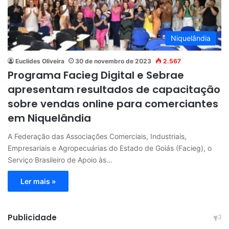
Niquelândia
Euclides Oliveira
30 de novembro de 2023
2.567
Programa Facieg Digital e Sebrae
apresentam resultados de capacitação
sobre vendas online para comerciantes
em Niquelândia
A Federação das Associações Comerciais, Industriais,
Empresariais e Agropecuárias do Estado de Goiás (Facieg), o
Serviço Brasileiro de Apoio às…
Ler mais »
Publicidade