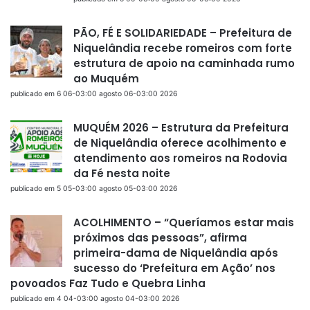
PÃO, FÉ E SOLIDARIEDADE – Prefeitura de
Niquelândia recebe romeiros com forte
estrutura de apoio na caminhada rumo
ao Muquém
publicado em 6 06-03:00 agosto 06-03:00 2026
MUQUÉM 2026 – Estrutura da Prefeitura
de Niquelândia oferece acolhimento e
atendimento aos romeiros na Rodovia
da Fé nesta noite
publicado em 5 05-03:00 agosto 05-03:00 2026
ACOLHIMENTO – “Queríamos estar mais
próximos das pessoas”, afirma
primeira-dama de Niquelândia após
sucesso do ‘Prefeitura em Ação’ nos
povoados Faz Tudo e Quebra Linha
publicado em 4 04-03:00 agosto 04-03:00 2026