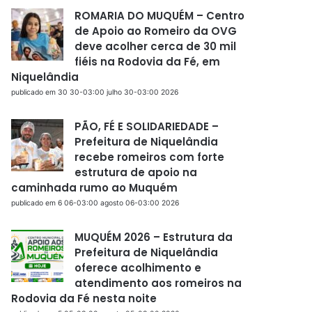
ROMARIA DO MUQUÉM – Centro
de Apoio ao Romeiro da OVG
deve acolher cerca de 30 mil
fiéis na Rodovia da Fé, em
Niquelândia
publicado em 30 30-03:00 julho 30-03:00 2026
PÃO, FÉ E SOLIDARIEDADE –
Prefeitura de Niquelândia
recebe romeiros com forte
estrutura de apoio na
caminhada rumo ao Muquém
publicado em 6 06-03:00 agosto 06-03:00 2026
MUQUÉM 2026 – Estrutura da
Prefeitura de Niquelândia
oferece acolhimento e
atendimento aos romeiros na
Rodovia da Fé nesta noite