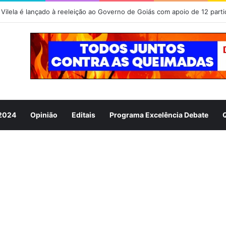
Vilela é lançado à reeleição ao Governo de Goiás com apoio de 12 parti
 2024
Opinião
Editais
Programa Excelência Debate