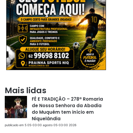
Mais lidas
FÉ E TRADIÇÃO – 278ª Romaria
de Nossa Senhora da Abadia
do Muquém tem início em
Niquelândia
publicado em 5 05-03:00 agosto 05-03:00 2026