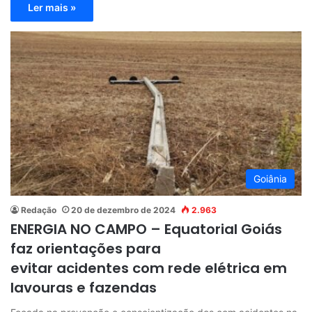
Ler mais »
Goiânia
Redação
20 de dezembro de 2024
2.963
ENERGIA NO CAMPO – Equatorial Goiás
faz orientações para
evitar acidentes com rede elétrica em
lavouras e fazendas