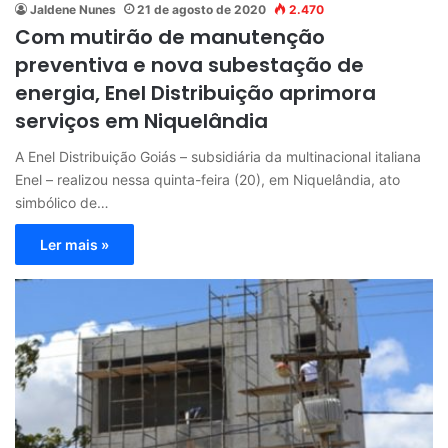
Jaldene Nunes
21 de agosto de 2020
2.470
Com mutirão de manutenção
preventiva e nova subestação de
energia, Enel Distribuição aprimora
serviços em Niquelândia
A Enel Distribuição Goiás – subsidiária da multinacional italiana
Enel – realizou nessa quinta-feira (20), em Niquelândia, ato
simbólico de…
Ler mais »