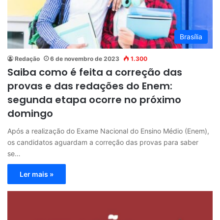
Brasília
Redação
6 de novembro de 2023
1.300
Saiba como é feita a correção das
provas e das redações do Enem:
segunda etapa ocorre no próximo
domingo
Após a realização do Exame Nacional do Ensino Médio (Enem),
os candidatos aguardam a correção das provas para saber
se…
Ler mais »