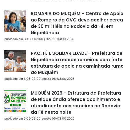
ROMARIA DO MUQUÉM – Centro de Apoio
ao Romeiro da OVG deve acolher cerca
de 30 mil fiéis na Rodovia da Fé, em
Niquelândia
publicado em 30 30-03:00 julho 30-03:00 2026
PÃO, FÉ E SOLIDARIEDADE – Prefeitura de
Niquelândia recebe romeiros com forte
estrutura de apoio na caminhada rumo
ao Muquém
publicado em 6 06-03:00 agosto 06-03:00 2026
MUQUÉM 2026 – Estrutura da Prefeitura
de Niquelândia oferece acolhimento e
atendimento aos romeiros na Rodovia
da Fé nesta noite
publicado em 5 05-03:00 agosto 05-03:00 2026