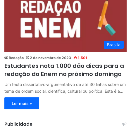
Brasília
Redação
2 de novembro de 2023
1.501
Estudantes nota 1.000 dão dicas para a
redação do Enem no próximo domingo
Um texto dissertativo-argumentativo de até 30 linhas sobre um
tema de ordem social, científica, cultural ou política. Esta é a…
Ler mais »
Publicidade