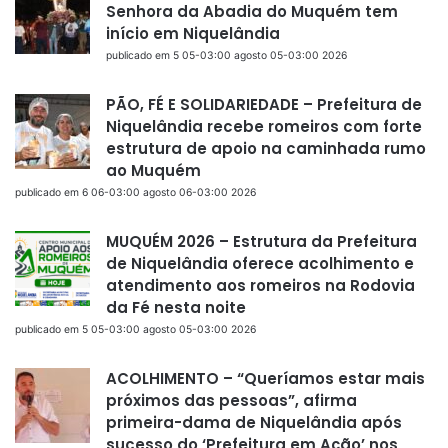
Senhora da Abadia do Muquém tem
início em Niquelândia
publicado em 5 05-03:00 agosto 05-03:00 2026
PÃO, FÉ E SOLIDARIEDADE – Prefeitura de
Niquelândia recebe romeiros com forte
estrutura de apoio na caminhada rumo
ao Muquém
publicado em 6 06-03:00 agosto 06-03:00 2026
MUQUÉM 2026 – Estrutura da Prefeitura
de Niquelândia oferece acolhimento e
atendimento aos romeiros na Rodovia
da Fé nesta noite
publicado em 5 05-03:00 agosto 05-03:00 2026
ACOLHIMENTO – “Queríamos estar mais
próximos das pessoas”, afirma
primeira-dama de Niquelândia após
sucesso do ‘Prefeitura em Ação’ nos