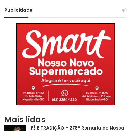
Publicidade
Mais lidas
FÉ E TRADIÇÃO – 278ª Romaria de Nossa