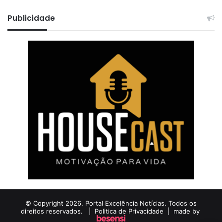
Publicidade
© Copyright 2026, Portal Excelência Notícias. Todos os
direitos reservados. |
Politica de Privacidade
| made by