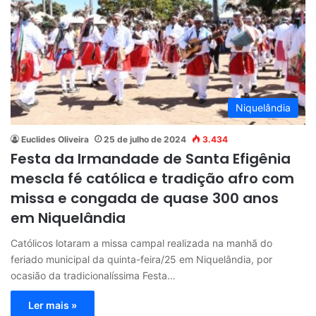
Niquelândia
Euclides Oliveira
25 de julho de 2024
3.434
Festa da Irmandade de Santa Efigênia
mescla fé católica e tradição afro com
missa e congada de quase 300 anos
em Niquelândia
Católicos lotaram a missa campal realizada na manhã do
feriado municipal da quinta-feira/25 em Niquelândia, por
ocasião da tradicionalíssima Festa…
Ler mais »