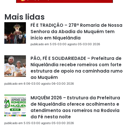
Mais lidas
FÉ E TRADIÇÃO – 278ª Romaria de Nossa
Senhora da Abadia do Muquém tem
início em Niquelândia
publicado em 5 05-03:00 agosto 05-03:00 2026
PÃO, FÉ E SOLIDARIEDADE – Prefeitura de
Niquelândia recebe romeiros com forte
estrutura de apoio na caminhada rumo
ao Muquém
publicado em 6 06-03:00 agosto 06-03:00 2026
MUQUÉM 2026 – Estrutura da Prefeitura
de Niquelândia oferece acolhimento e
atendimento aos romeiros na Rodovia
da Fé nesta noite
publicado em 5 05-03:00 agosto 05-03:00 2026