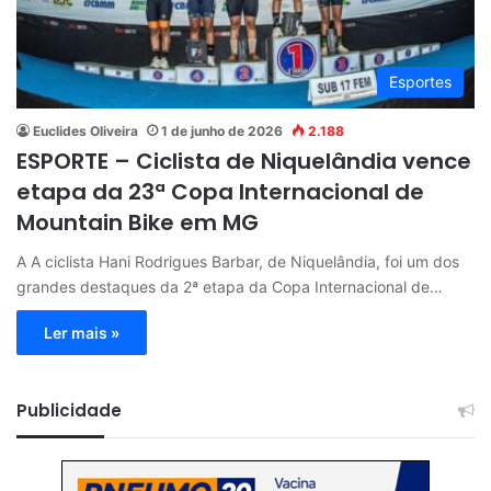
Esportes
Euclides Oliveira
1 de junho de 2026
2.188
ESPORTE – Ciclista de Niquelândia vence
etapa da 23ª Copa Internacional de
Mountain Bike em MG
A A ciclista Hani Rodrigues Barbar, de Niquelândia, foi um dos
grandes destaques da 2ª etapa da Copa Internacional de…
Ler mais »
Publicidade