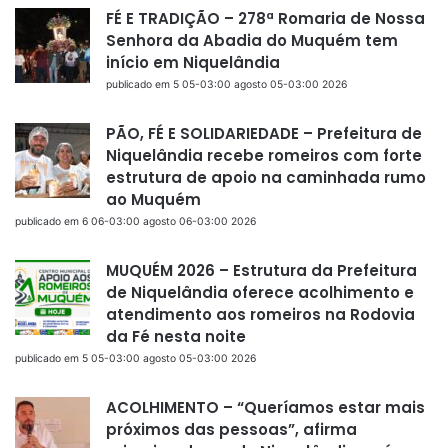
FÉ E TRADIÇÃO – 278ª Romaria de Nossa
Senhora da Abadia do Muquém tem
início em Niquelândia
publicado em 5 05-03:00 agosto 05-03:00 2026
PÃO, FÉ E SOLIDARIEDADE – Prefeitura de
Niquelândia recebe romeiros com forte
estrutura de apoio na caminhada rumo
ao Muquém
publicado em 6 06-03:00 agosto 06-03:00 2026
MUQUÉM 2026 – Estrutura da Prefeitura
de Niquelândia oferece acolhimento e
atendimento aos romeiros na Rodovia
da Fé nesta noite
publicado em 5 05-03:00 agosto 05-03:00 2026
ACOLHIMENTO – “Queríamos estar mais
próximos das pessoas”, afirma