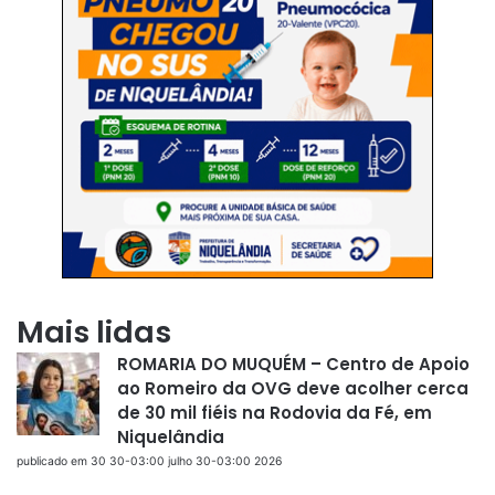
Mais lidas
ROMARIA DO MUQUÉM – Centro de Apoio
ao Romeiro da OVG deve acolher cerca
de 30 mil fiéis na Rodovia da Fé, em
Niquelândia
publicado em 30 30-03:00 julho 30-03:00 2026