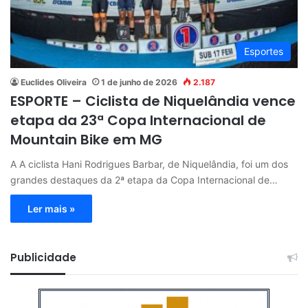
Esportes
Euclides Oliveira
1 de junho de 2026
2.187
ESPORTE – Ciclista de Niquelândia vence
etapa da 23ª Copa Internacional de
Mountain Bike em MG
A A ciclista Hani Rodrigues Barbar, de Niquelândia, foi um dos
grandes destaques da 2ª etapa da Copa Internacional de…
Ler mais »
Publicidade