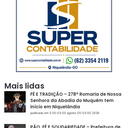
Mais lidas
FÉ E TRADIÇÃO – 278ª Romaria de Nossa
Senhora da Abadia do Muquém tem
início em Niquelândia
publicado em 5 05-03:00 agosto 05-03:00 2026
PÃO, FÉ E SOLIDARIEDADE – Prefeitura de