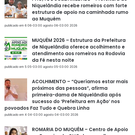
Niquelândia recebe romeiros com forte
estrutura de apoio na caminhada rumo
ao Muquém
publicado em 6 06-03:00 agosto 06-03:00 2026
MUQUÉM 2026 – Estrutura da Prefeitura
de Niquelândia oferece acolhimento e
atendimento aos romeiros na Rodovia
da Fé nesta noite
publicado em 5 05-03:00 agosto 05-03:00 2026
ACOLHIMENTO – “Queríamos estar mais
próximos das pessoas”, afirma
primeira-dama de Niquelândia após
sucesso do ‘Prefeitura em Ação’ nos
povoados Faz Tudo e Quebra Linha
publicado em 4 04-03:00 agosto 04-03:00 2026
ROMARIA DO MUQUÉM – Centro de Apoio