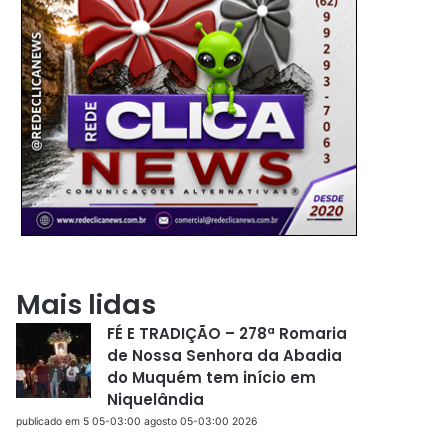
Mais lidas
FÉ E TRADIÇÃO – 278ª Romaria
de Nossa Senhora da Abadia
do Muquém tem início em
Niquelândia
publicado em 5 05-03:00 agosto 05-03:00 2026