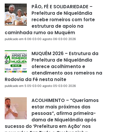
PÃO, FÉ E SOLIDARIEDADE –
Prefeitura de Niquelândia
recebe romeiros com forte
estrutura de apoio na
caminhada rumo ao Muquém
publicado em 6 06-03:00 agosto 06-03:00 2026
MUQUÉM 2026 – Estrutura da
Prefeitura de Niquelândia
oferece acolhimento e
atendimento aos romeiros na
Rodovia da Fé nesta noite
publicado em 5 05-03:00 agosto 05-03:00 2026
ACOLHIMENTO – “Queríamos
estar mais próximos das
pessoas”, afirma primeira-
dama de Niquelândia após
sucesso do ‘Prefeitura em Ação’ nos