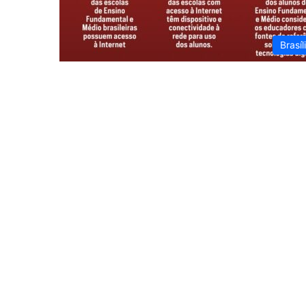
Brasíl