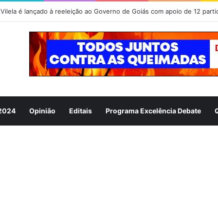
Vilela é lançado à reeleição ao Governo de Goiás com apoio de 12 parti
 2024
Opinião
Editais
Programa Excelência Debate