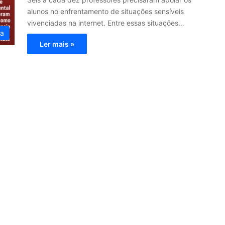
alunos no enfrentamento de situações sensíveis
vivenciadas na internet. Entre essas situações…
ia
Ler mais »