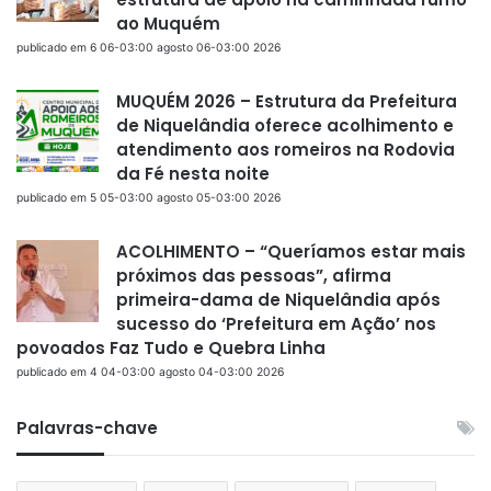
ao Muquém
publicado em 6 06-03:00 agosto 06-03:00 2026
MUQUÉM 2026 – Estrutura da Prefeitura
de Niquelândia oferece acolhimento e
atendimento aos romeiros na Rodovia
da Fé nesta noite
publicado em 5 05-03:00 agosto 05-03:00 2026
ACOLHIMENTO – “Queríamos estar mais
próximos das pessoas”, afirma
primeira-dama de Niquelândia após
sucesso do ‘Prefeitura em Ação’ nos
povoados Faz Tudo e Quebra Linha
publicado em 4 04-03:00 agosto 04-03:00 2026
Palavras-chave