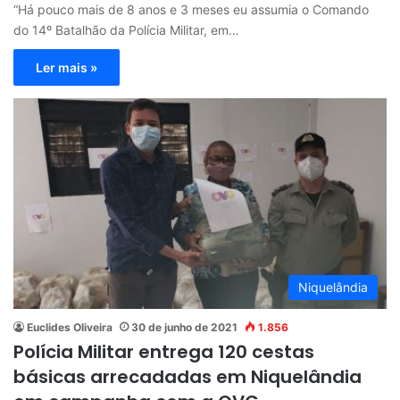
“Há pouco mais de 8 anos e 3 meses eu assumia o Comando
do 14º Batalhão da Polícia Militar, em…
Ler mais »
Niquelândia
Euclides Oliveira
30 de junho de 2021
1.856
Polícia Militar entrega 120 cestas
básicas arrecadadas em Niquelândia