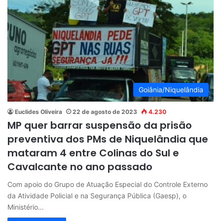
Goiânia/Niquelândia
Euclides Oliveira
22 de agosto de 2023
4.230
MP quer barrar suspensão da prisão
preventiva dos PMs de Niquelândia que
mataram 4 entre Colinas do Sul e
Cavalcante no ano passado
Com apoio do Grupo de Atuação Especial do Controle Externo
da Atividade Policial e na Segurança Pública (Gaesp), o
Ministério…