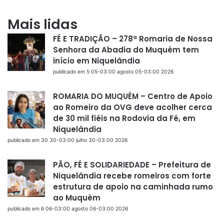
Mais lidas
FÉ E TRADIÇÃO – 278ª Romaria de Nossa
Senhora da Abadia do Muquém tem
início em Niquelândia
publicado em 5 05-03:00 agosto 05-03:00 2026
ROMARIA DO MUQUÉM – Centro de Apoio
ao Romeiro da OVG deve acolher cerca
de 30 mil fiéis na Rodovia da Fé, em
Niquelândia
publicado em 30 30-03:00 julho 30-03:00 2026
PÃO, FÉ E SOLIDARIEDADE – Prefeitura de
Niquelândia recebe romeiros com forte
estrutura de apoio na caminhada rumo
ao Muquém
publicado em 6 06-03:00 agosto 06-03:00 2026