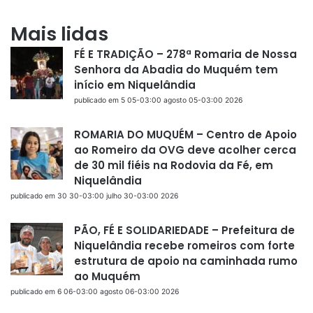
Mais lidas
FÉ E TRADIÇÃO – 278ª Romaria de Nossa
Senhora da Abadia do Muquém tem
início em Niquelândia
publicado em 5 05-03:00 agosto 05-03:00 2026
ROMARIA DO MUQUÉM – Centro de Apoio
ao Romeiro da OVG deve acolher cerca
de 30 mil fiéis na Rodovia da Fé, em
Niquelândia
publicado em 30 30-03:00 julho 30-03:00 2026
PÃO, FÉ E SOLIDARIEDADE – Prefeitura de
Niquelândia recebe romeiros com forte
estrutura de apoio na caminhada rumo
ao Muquém
publicado em 6 06-03:00 agosto 06-03:00 2026