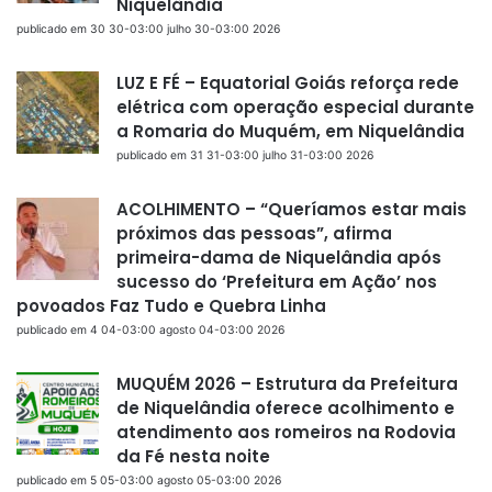
Niquelândia
publicado em 30 30-03:00 julho 30-03:00 2026
LUZ E FÉ – Equatorial Goiás reforça rede
elétrica com operação especial durante
a Romaria do Muquém, em Niquelândia
publicado em 31 31-03:00 julho 31-03:00 2026
ACOLHIMENTO – “Queríamos estar mais
próximos das pessoas”, afirma
primeira-dama de Niquelândia após
sucesso do ‘Prefeitura em Ação’ nos
povoados Faz Tudo e Quebra Linha
publicado em 4 04-03:00 agosto 04-03:00 2026
MUQUÉM 2026 – Estrutura da Prefeitura
de Niquelândia oferece acolhimento e
atendimento aos romeiros na Rodovia
da Fé nesta noite
publicado em 5 05-03:00 agosto 05-03:00 2026