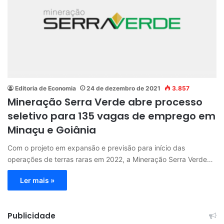
Editoria de Economia
24 de dezembro de 2021
3.857
Mineração Serra Verde abre processo
seletivo para 135 vagas de emprego em
Minaçu e Goiânia
Com o projeto em expansão e previsão para início das
operações de terras raras em 2022, a Mineração Serra Verde…
Ler mais »
Publicidade