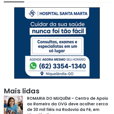
Mais lidas
ROMARIA DO MUQUÉM – Centro de Apoio
ao Romeiro da OVG deve acolher cerca
de 30 mil fiéis na Rodovia da Fé, em