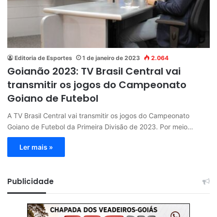
Editoria de Esportes
1 de janeiro de 2023
2.064
Goianão 2023: TV Brasil Central vai
transmitir os jogos do Campeonato
Goiano de Futebol
A TV Brasil Central vai transmitir os jogos do Campeonato
Goiano de Futebol da Primeira Divisão de 2023. Por meio…
Ler mais »
Publicidade