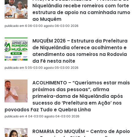
Niquelândia recebe romeiros com forte
estrutura de apoio na caminhada rumo
ao Muquém
publicado em 6 06-03:00 agosto 06-03:00 2026
MUQUÉM 2026 – Estrutura da Prefeitura
de Niquelândia oferece acolhimento e
atendimento aos romeiros na Rodovia
da Fé nesta noite
publicado em 5 05-03:00 agosto 05-03:00 2026
ACOLHIMENTO – “Queríamos estar mais
próximos das pessoas”, afirma
primeira-dama de Niquelândia após
sucesso do ‘Prefeitura em Ação’ nos
povoados Faz Tudo e Quebra Linha
publicado em 4 04-03:00 agosto 04-03:00 2026
ROMARIA DO MUQUÉM – Centro de Apoio