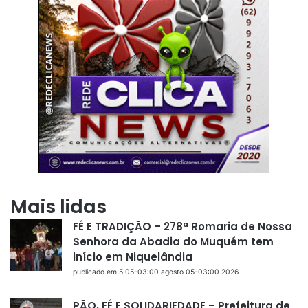
Mais lidas
FÉ E TRADIÇÃO – 278ª Romaria de Nossa
Senhora da Abadia do Muquém tem
início em Niquelândia
publicado em 5 05-03:00 agosto 05-03:00 2026
PÃO, FÉ E SOLIDARIEDADE – Prefeitura de