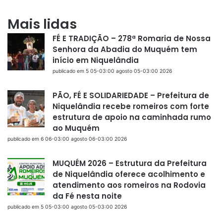
Mais lidas
FÉ E TRADIÇÃO – 278ª Romaria de Nossa
Senhora da Abadia do Muquém tem
início em Niquelândia
publicado em 5 05-03:00 agosto 05-03:00 2026
PÃO, FÉ E SOLIDARIEDADE – Prefeitura de
Niquelândia recebe romeiros com forte
estrutura de apoio na caminhada rumo
ao Muquém
publicado em 6 06-03:00 agosto 06-03:00 2026
MUQUÉM 2026 – Estrutura da Prefeitura
de Niquelândia oferece acolhimento e
atendimento aos romeiros na Rodovia
da Fé nesta noite
publicado em 5 05-03:00 agosto 05-03:00 2026