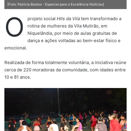
[Foto: Patrícia Bastos - Especial para o Excelência Notícias]
O
projeto social
Hits da Vila
tem transformado a
rotina de mulheres da Vila Mutirão, em
Niquelândia, por meio de aulas gratuitas de
dança e ações voltadas ao bem-estar físico e
emocional.
Realizada de forma totalmente voluntária, a iniciativa reúne
cerca de 220 moradoras da comunidade, com idades entre
10 e 81 anos.