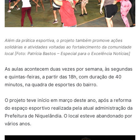
Além da prática esportiva, o projeto também promove ações
solidárias e atividades voltadas ao fortalecimento da comunidade
local [Foto: Patrícia Bastos – Especial para o Excelência Notícias]
As aulas acontecem duas vezes por semana, às segundas
e quintas-feiras, a partir das 18h, com duração de 40
minutos, na quadra de esportes do bairro.
O projeto teve início em março deste ano, após a reforma
do espaço esportivo realizada pela atual administração da
Prefeitura de Niquelândia. O local esteve abandonado por
vários anos.