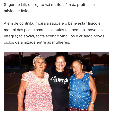
Segundo Lili, o projeto vai muito além da prática da
atividade física.
Além de contribuir para a saúde e o bem-estar físico e
mental das participantes, as aulas também promovem a
integração social, fortalecendo vínculos e criando novos
ciclos de amizade entre as mulheres.