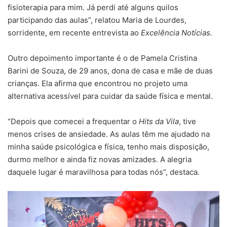
fisioterapia para mim. Já perdi até alguns quilos
participando das aulas”, relatou Maria de Lourdes,
sorridente, em recente entrevista ao
Excelência Notícias.
Outro depoimento importante é o de Pamela Cristina
Barini de Souza, de 29 anos, dona de casa e mãe de duas
crianças. Ela afirma que encontrou no projeto uma
alternativa acessível para cuidar da saúde física e mental.
“Depois que comecei a frequentar o
Hits da Vila
, tive
menos crises de ansiedade. As aulas têm me ajudado na
minha saúde psicológica e física, tenho mais disposição,
durmo melhor e ainda fiz novas amizades. A alegria
daquele lugar é maravilhosa para todas nós”, destaca.