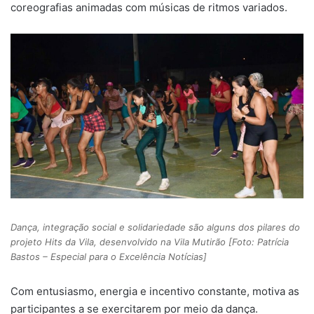
coreografias animadas com músicas de ritmos variados.
Dança, integração social e solidariedade são alguns dos pilares do
projeto Hits da Vila, desenvolvido na Vila Mutirão [Foto: Patrícia
Bastos – Especial para o Excelência Notícias]
Com entusiasmo, energia e incentivo constante, motiva as
participantes a se exercitarem por meio da dança.