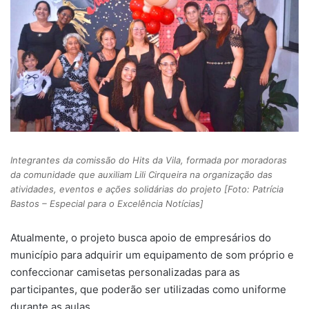
Integrantes da comissão do Hits da Vila, formada por moradoras
da comunidade que auxiliam Lili Cirqueira na organização das
atividades, eventos e ações solidárias do projeto [Foto: Patrícia
Bastos – Especial para o Excelência Notícias]
Atualmente, o projeto busca apoio de empresários do
município para adquirir um equipamento de som próprio e
confeccionar camisetas personalizadas para as
participantes, que poderão ser utilizadas como uniforme
durante as aulas.