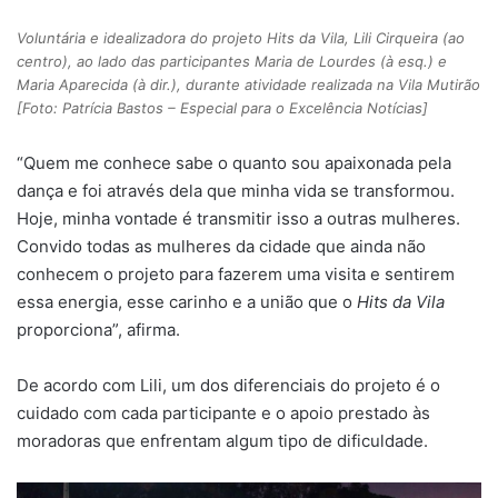
Voluntária e idealizadora do projeto Hits da Vila, Lili Cirqueira (ao
centro), ao lado das participantes Maria de Lourdes (à esq.) e
Maria Aparecida (à dir.), durante atividade realizada na Vila Mutirão
[Foto: Patrícia Bastos – Especial para o Excelência Notícias]
“Quem me conhece sabe o quanto sou apaixonada pela
dança e foi através dela que minha vida se transformou.
Hoje, minha vontade é transmitir isso a outras mulheres.
Convido todas as mulheres da cidade que ainda não
conhecem o projeto para fazerem uma visita e sentirem
essa energia, esse carinho e a união que o
Hits da Vila
proporciona”, afirma.
De acordo com Lili, um dos diferenciais do projeto é o
cuidado com cada participante e o apoio prestado às
moradoras que enfrentam algum tipo de dificuldade.