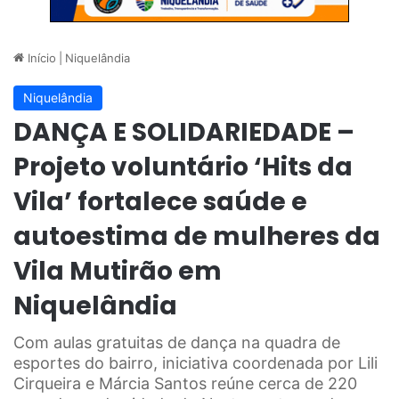
Início
|
Niquelândia
Niquelândia
DANÇA E SOLIDARIEDADE –
Projeto voluntário ‘Hits da
Vila’ fortalece saúde e
autoestima de mulheres da
Vila Mutirão em
Niquelândia
Com aulas gratuitas de dança na quadra de
esportes do bairro, iniciativa coordenada por Lili
Cirqueira e Márcia Santos reúne cerca de 220