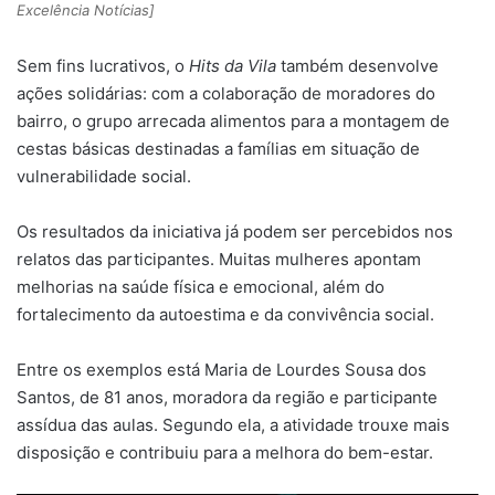
Excelência Notícias]
Sem fins lucrativos, o
Hits da Vila
também desenvolve
ações solidárias: com a colaboração de moradores do
bairro, o grupo arrecada alimentos para a montagem de
cestas básicas destinadas a famílias em situação de
vulnerabilidade social.
Os resultados da iniciativa já podem ser percebidos nos
relatos das participantes. Muitas mulheres apontam
melhorias na saúde física e emocional, além do
fortalecimento da autoestima e da convivência social.
Entre os exemplos está Maria de Lourdes Sousa dos
Santos, de 81 anos, moradora da região e participante
assídua das aulas. Segundo ela, a atividade trouxe mais
disposição e contribuiu para a melhora do bem-estar.