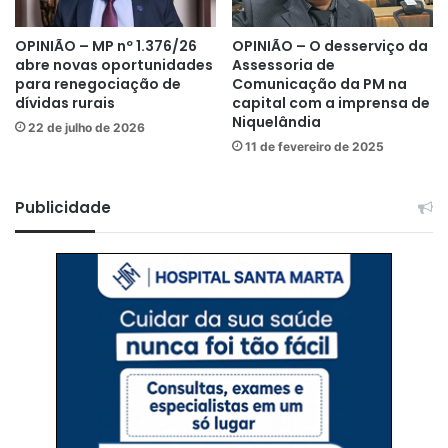
OPINIÃO – MP nº 1.376/26
OPINIÃO – O desserviço da
abre novas oportunidades
Assessoria de
para renegociação de
Comunicação da PM na
dívidas rurais
capital com a imprensa de
Niquelândia
22 de julho de 2026
11 de fevereiro de 2025
Publicidade