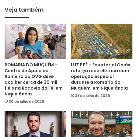
Veja também
ROMARIA DO MUQUÉM –
LUZ E FÉ – Equatorial Goiás
Centro de Apoio ao
reforça rede elétrica com
Romeiro da OVG deve
operação especial
acolher cerca de 30 mil
durante a Romaria do
fiéis na Rodovia da Fé, em
Muquém, em Niquelândia
Niquelândia
31 de julho de 2026
30 de julho de 2026