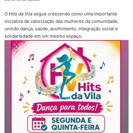
O
Hits da Vila
segue crescendo como uma importante
iniciativa de valorização das mulheres da comunidade,
unindo dança, saúde, acolhimento, integração social e
solidariedade em um mesmo espaço.