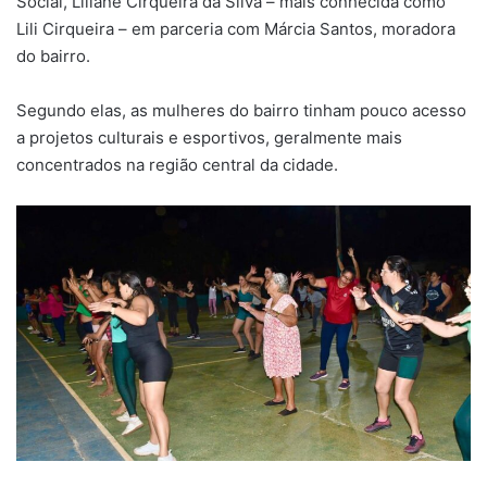
Social, Liliane Cirqueira da Silva – mais conhecida como
Lili Cirqueira – em parceria com Márcia Santos, moradora
do bairro.
Segundo elas, as mulheres do bairro tinham pouco acesso
a projetos culturais e esportivos, geralmente mais
concentrados na região central da cidade.