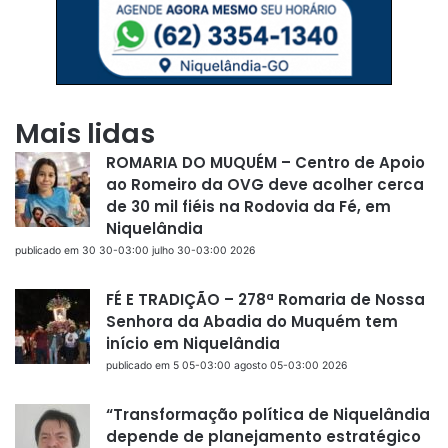
Mais lidas
ROMARIA DO MUQUÉM – Centro de Apoio
ao Romeiro da OVG deve acolher cerca
de 30 mil fiéis na Rodovia da Fé, em
Niquelândia
publicado em 30 30-03:00 julho 30-03:00 2026
FÉ E TRADIÇÃO – 278ª Romaria de Nossa
Senhora da Abadia do Muquém tem
início em Niquelândia
publicado em 5 05-03:00 agosto 05-03:00 2026
“Transformação política de Niquelândia
depende de planejamento estratégico