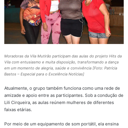
Moradoras da Vila Mutirão participam das aulas do projeto Hits da
Vila com entusiasmo e muita disposição, transformando a dança
em um momento de alegria, saúde e convivência [Foto: Patrícia
Bastos – Especial para o Excelência Notícias]
Atualmente, o grupo também funciona como uma rede de
amizade e apoio entre as participantes. Sob a condução de
Lili Cirqueira, as aulas reúnem mulheres de diferentes
faixas etárias.
Por meio de um equipamento de som portátil, ela ensina