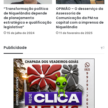
“Transformação política
OPINIÃO – O desserviço da
de Niquelândia depende
Assessoria de
de planejamento
Comunicação da PM na
estratégico e qualificação
capital com a imprensa de
legislativa”
Niquelândia
15 de julho de 2024
11 de fevereiro de 2025
Publicidade