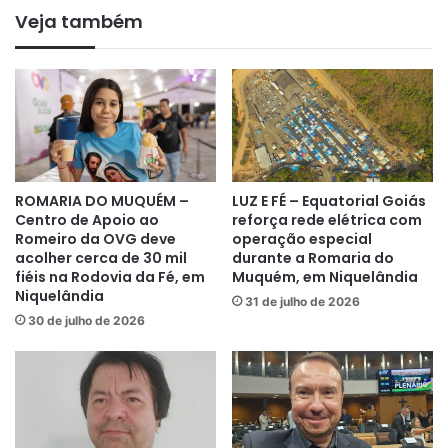
Veja também
ROMARIA DO MUQUÉM –
LUZ E FÉ – Equatorial Goiás
Centro de Apoio ao
reforça rede elétrica com
Romeiro da OVG deve
operação especial
acolher cerca de 30 mil
durante a Romaria do
fiéis na Rodovia da Fé, em
Muquém, em Niquelândia
Niquelândia
31 de julho de 2026
30 de julho de 2026