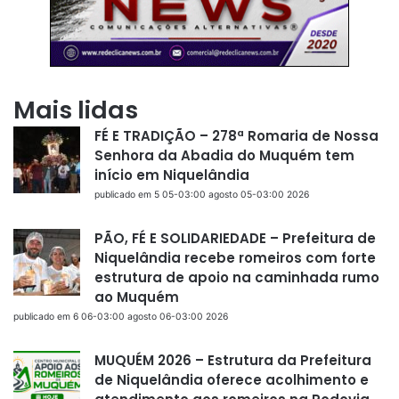
Mais lidas
FÉ E TRADIÇÃO – 278ª Romaria de Nossa
Senhora da Abadia do Muquém tem
início em Niquelândia
publicado em 5 05-03:00 agosto 05-03:00 2026
PÃO, FÉ E SOLIDARIEDADE – Prefeitura de
Niquelândia recebe romeiros com forte
estrutura de apoio na caminhada rumo
ao Muquém
publicado em 6 06-03:00 agosto 06-03:00 2026
MUQUÉM 2026 – Estrutura da Prefeitura
de Niquelândia oferece acolhimento e