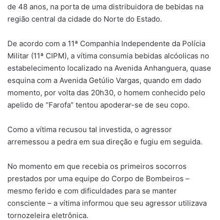
de 48 anos, na porta de uma distribuidora de bebidas na
região central da cidade do Norte do Estado.
De acordo com a 11ª Companhia Independente da Polícia
Militar (11ª CIPM), a vítima consumia bebidas alcóolicas no
estabelecimento localizado na Avenida Anhanguera, quase
esquina com a Avenida Getúlio Vargas, quando em dado
momento, por volta das 20h30, o homem conhecido pelo
apelido de “Farofa” tentou apoderar-se de seu copo.
Como a vítima recusou tal investida, o agressor
arremessou a pedra em sua direção e fugiu em seguida.
No momento em que recebia os primeiros socorros
prestados por uma equipe do Corpo de Bombeiros –
mesmo ferido e com dificuldades para se manter
consciente – a vítima informou que seu agressor utilizava
tornozeleira eletrônica.