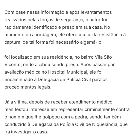
Com base nessa informação e após levantamentos
realizados pelas forças de segurança, o autor foi
rapidamente identificado e preso em sua casa. No
momento da abordagem, ele ofereceu certa resistência à
captura, de tal forma foi necessário algemá-lo.
foi localizado em sua residência, no bairro Vila São
Vicente, onde acabou sendo preso. Após passar por
avaliação médica no Hospital Municipal, ele foi
encaminhado à Delegacia de Polícia Civil para os
procedimentos legais.
Já a vítima, depois de receber atendimento médico,
manifestou interesse em representar criminalmente contra
o homem que lhe golpeou com a pedra, sendo também
conduzido à Delegacia da Polícia Civil de Niquelândia, que
irá investigar o caso.