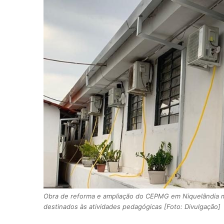
Obra de reforma e ampliação do CEPMG em Niquelândia m
destinados às atividades pedagógicas [Foto: Divulgação]