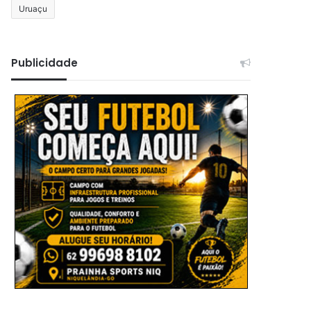
Uruaçu
Publicidade