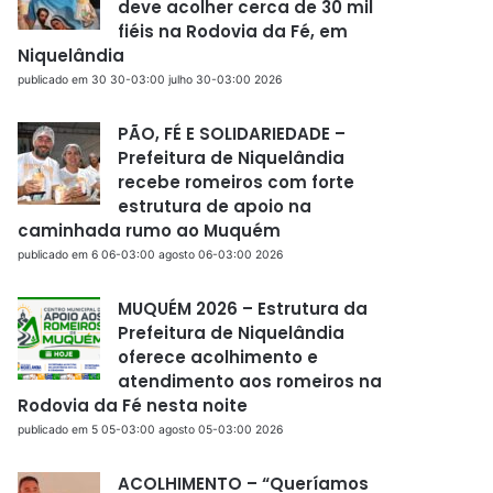
deve acolher cerca de 30 mil
fiéis na Rodovia da Fé, em
Niquelândia
publicado em 30 30-03:00 julho 30-03:00 2026
PÃO, FÉ E SOLIDARIEDADE –
Prefeitura de Niquelândia
recebe romeiros com forte
estrutura de apoio na
caminhada rumo ao Muquém
publicado em 6 06-03:00 agosto 06-03:00 2026
MUQUÉM 2026 – Estrutura da
Prefeitura de Niquelândia
oferece acolhimento e
atendimento aos romeiros na
Rodovia da Fé nesta noite
publicado em 5 05-03:00 agosto 05-03:00 2026
ACOLHIMENTO – “Queríamos