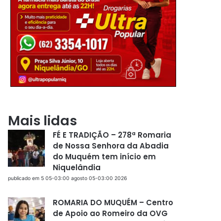
Mais lidas
FÉ E TRADIÇÃO – 278ª Romaria
de Nossa Senhora da Abadia
do Muquém tem início em
Niquelândia
publicado em 5 05-03:00 agosto 05-03:00 2026
ROMARIA DO MUQUÉM – Centro
de Apoio ao Romeiro da OVG