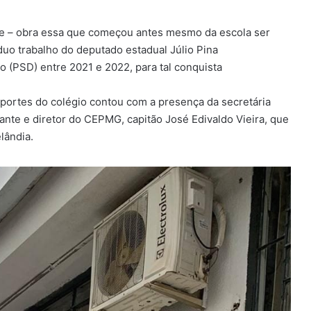
de – obra essa que começou antes mesmo da escola ser
o trabalho do deputado estadual Júlio Pina
o (PSD) entre 2021 e 2022, para tal conquista
portes do colégio contou com a presença da secretária
ante e diretor do CEPMG, capitão José Edivaldo Vieira, que
lândia.